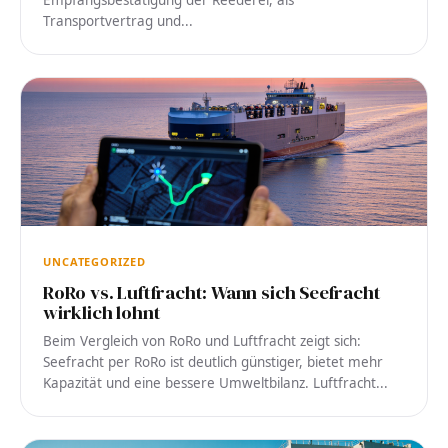
Transportvertrag und...
UNCATEGORIZED
RoRo vs. Luftfracht: Wann sich Seefracht
wirklich lohnt
Beim Vergleich von RoRo und Luftfracht zeigt sich:
Seefracht per RoRo ist deutlich günstiger, bietet mehr
Kapazität und eine bessere Umweltbilanz. Luftfracht...