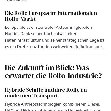
Die Rolle Europas im internationalen
RoRo-Markt
Europa bleibt ein zentraler Akteur im globalen
Handel. Dank seiner hochentwickelten
Hafeninfrastruktur und seiner strategischen Lage ist
es ein Drehkreuz für den weltweiten RoRo-Transport.
Die Zukunft im Blick: Was
erwartet die RoRo-Industrie?
Hybride Schiffe und ihre Rolle im
modernen Transport
Hybride Antriebstechnologien kombinieren Diesel,
LNG und Elektroantriebe, um die Umweltbelastung