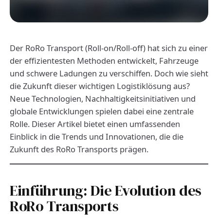
Der RoRo Transport (Roll-on/Roll-off) hat sich zu einer
der effizientesten Methoden entwickelt, Fahrzeuge
und schwere Ladungen zu verschiffen. Doch wie sieht
die Zukunft dieser wichtigen Logistiklösung aus?
Neue Technologien, Nachhaltigkeitsinitiativen und
globale Entwicklungen spielen dabei eine zentrale
Rolle. Dieser Artikel bietet einen umfassenden
Einblick in die Trends und Innovationen, die die
Zukunft des RoRo Transports prägen.
Einführung: Die Evolution des
RoRo Transports