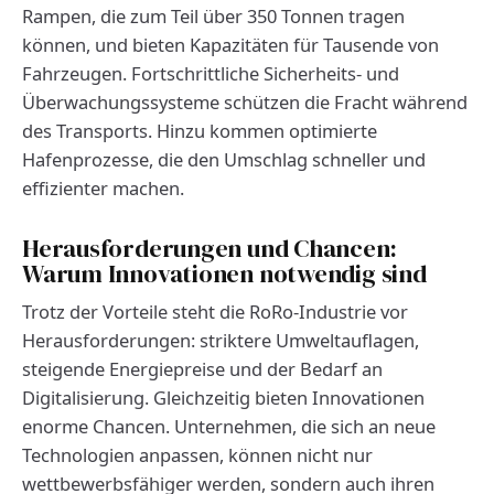
Rampen, die zum Teil über 350 Tonnen tragen
können, und bieten Kapazitäten für Tausende von
Fahrzeugen. Fortschrittliche Sicherheits- und
Überwachungssysteme schützen die Fracht während
des Transports. Hinzu kommen optimierte
Hafenprozesse, die den Umschlag schneller und
effizienter machen.
Herausforderungen und Chancen:
Warum Innovationen notwendig sind
Trotz der Vorteile steht die RoRo-Industrie vor
Herausforderungen: striktere Umweltauflagen,
steigende Energiepreise und der Bedarf an
Digitalisierung. Gleichzeitig bieten Innovationen
enorme Chancen. Unternehmen, die sich an neue
Technologien anpassen, können nicht nur
wettbewerbsfähiger werden, sondern auch ihren