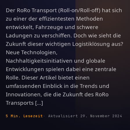
Der RoRo Transport (Roll-on/Roll-off) hat sich
zu einer der effizientesten Methoden
entwickelt, Fahrzeuge und schwere
Ladungen zu verschiffen. Doch wie sieht die
Zukunft dieser wichtigen Logistiklösung aus?
Neue Technologien,
Nachhaltigkeitsinitiativen und globale
Entwicklungen spielen dabei eine zentrale
Rolle. Dieser Artikel bietet einen
umfassenden Einblick in die Trends und
Innovationen, die die Zukunft des RoRo
Transports […]
5 Min. Lesezeit
Aktualisiert 29. November 2024