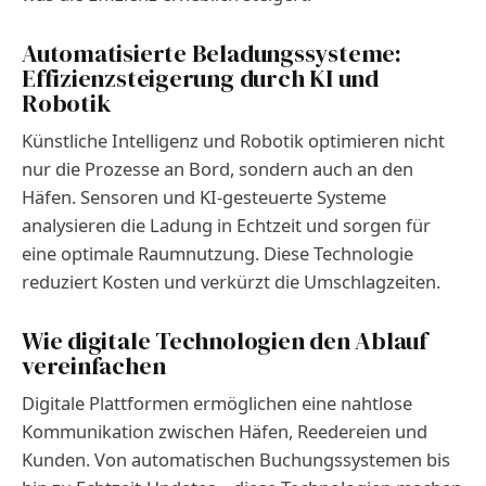
Automatisierte Beladungssysteme:
Effizienzsteigerung durch KI und
Robotik
Künstliche Intelligenz und Robotik optimieren nicht
nur die Prozesse an Bord, sondern auch an den
Häfen. Sensoren und KI-gesteuerte Systeme
analysieren die Ladung in Echtzeit und sorgen für
eine optimale Raumnutzung. Diese Technologie
reduziert Kosten und verkürzt die Umschlagzeiten.
Wie digitale Technologien den Ablauf
vereinfachen
Digitale Plattformen ermöglichen eine nahtlose
Kommunikation zwischen Häfen, Reedereien und
Kunden. Von automatischen Buchungssystemen bis