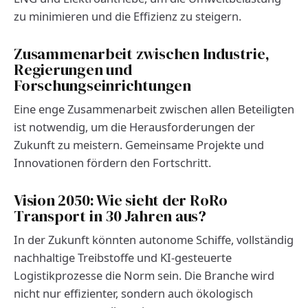
zu minimieren und die Effizienz zu steigern.
Zusammenarbeit zwischen Industrie,
Regierungen und
Forschungseinrichtungen
Eine enge Zusammenarbeit zwischen allen Beteiligten
ist notwendig, um die Herausforderungen der
Zukunft zu meistern. Gemeinsame Projekte und
Innovationen fördern den Fortschritt.
Vision 2050: Wie sieht der RoRo
Transport in 30 Jahren aus?
In der Zukunft könnten autonome Schiffe, vollständig
nachhaltige Treibstoffe und KI-gesteuerte
Logistikprozesse die Norm sein. Die Branche wird
nicht nur effizienter, sondern auch ökologisch