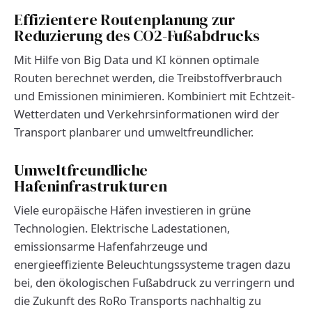
Effizientere Routenplanung zur
Reduzierung des CO2-Fußabdrucks
Mit Hilfe von Big Data und KI können optimale
Routen berechnet werden, die Treibstoffverbrauch
und Emissionen minimieren. Kombiniert mit Echtzeit-
Wetterdaten und Verkehrsinformationen wird der
Transport planbarer und umweltfreundlicher.
Umweltfreundliche
Hafeninfrastrukturen
Viele europäische Häfen investieren in grüne
Technologien. Elektrische Ladestationen,
emissionsarme Hafenfahrzeuge und
energieeffiziente Beleuchtungssysteme tragen dazu
bei, den ökologischen Fußabdruck zu verringern und
die Zukunft des RoRo Transports nachhaltig zu