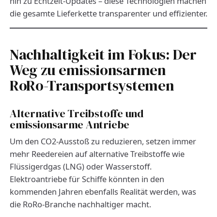
hin zu Echtzeit-Updates – diese Technologien machen
die gesamte Lieferkette transparenter und effizienter.
Nachhaltigkeit im Fokus: Der
Weg zu emissionsarmen
RoRo-Transportsystemen
Alternative Treibstoffe und
emissionsarme Antriebe
Um den CO2-Ausstoß zu reduzieren, setzen immer
mehr Reedereien auf alternative Treibstoffe wie
Flüssigerdgas (LNG) oder Wasserstoff.
Elektroantriebe für Schiffe könnten in den
kommenden Jahren ebenfalls Realität werden, was
die RoRo-Branche nachhaltiger macht.