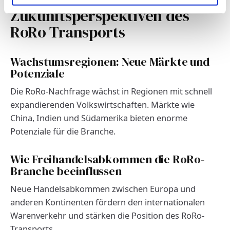
Zukunftsperspektiven des
RoRo Transports
Wachstumsregionen: Neue Märkte und
Potenziale
Die RoRo-Nachfrage wächst in Regionen mit schnell
expandierenden Volkswirtschaften. Märkte wie
China, Indien und Südamerika bieten enorme
Potenziale für die Branche.
Wie Freihandelsabkommen die RoRo-
Branche beeinflussen
Neue Handelsabkommen zwischen Europa und
anderen Kontinenten fördern den internationalen
Warenverkehr und stärken die Position des RoRo-
Transports.