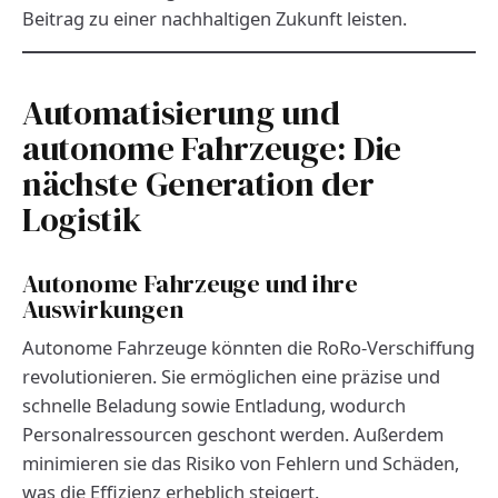
Beitrag zu einer nachhaltigen Zukunft leisten.
Automatisierung und
autonome Fahrzeuge: Die
nächste Generation der
Logistik
Autonome Fahrzeuge und ihre
Auswirkungen
Autonome Fahrzeuge könnten die RoRo-Verschiffung
revolutionieren. Sie ermöglichen eine präzise und
schnelle Beladung sowie Entladung, wodurch
Personalressourcen geschont werden. Außerdem
minimieren sie das Risiko von Fehlern und Schäden,
was die Effizienz erheblich steigert.