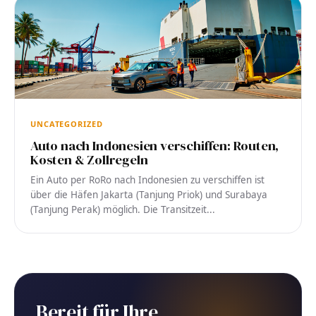
UNCATEGORIZED
Auto nach Indonesien verschiffen: Routen,
Kosten & Zollregeln
Ein Auto per RoRo nach Indonesien zu verschiffen ist
über die Häfen Jakarta (Tanjung Priok) und Surabaya
(Tanjung Perak) möglich. Die Transitzeit...
Bereit für Ihre