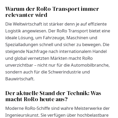
Warum der RoRo Transport immer
relevanter wird
Die Weltwirtschaft ist stärker denn je auf effiziente
Logistik angewiesen. Der RoRo Transport bietet eine
ideale Lösung, um Fahrzeuge, Maschinen und
Spezialladungen schnell und sicher zu bewegen. Die
steigende Nachfrage nach internationalem Handel
und global vernetzten Märkten macht RoRo
unverzichtbar – nicht nur für die Automobilbranche,
sondern auch für die Schwerindustrie und
Bauwirtschaft.
Der aktuelle Stand der Technik: Was
macht RoRo heute aus?
Moderne RoRo-Schiffe sind wahre Meisterwerke der
Ingenieurskunst. Sie verfügen über hochbelastbare