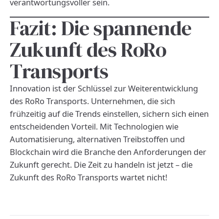
verantwortungsvoller sein.
Fazit: Die spannende
Zukunft des RoRo
Transports
Innovation ist der Schlüssel zur Weiterentwicklung
des RoRo Transports. Unternehmen, die sich
frühzeitig auf die Trends einstellen, sichern sich einen
entscheidenden Vorteil. Mit Technologien wie
Automatisierung, alternativen Treibstoffen und
Blockchain wird die Branche den Anforderungen der
Zukunft gerecht. Die Zeit zu handeln ist jetzt – die
Zukunft des RoRo Transports wartet nicht!