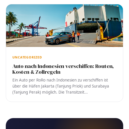
UNCATEGORIZED
Auto nach Indonesien verschiffen: Routen,
Kosten & Zollregeln
Ein Auto per RoRo nach Indonesien zu verschiffen ist
über die Häfen Jakarta (Tanjung Priok) und Surabaya
(Tanjung Perak) möglich. Die Transitzeit...