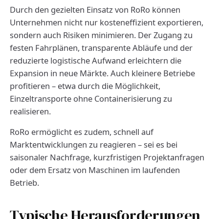
Durch den gezielten Einsatz von RoRo können
Unternehmen nicht nur kosteneffizient exportieren,
sondern auch Risiken minimieren. Der Zugang zu
festen Fahrplänen, transparente Abläufe und der
reduzierte logistische Aufwand erleichtern die
Expansion in neue Märkte. Auch kleinere Betriebe
profitieren – etwa durch die Möglichkeit,
Einzeltransporte ohne Containerisierung zu
realisieren.
RoRo ermöglicht es zudem, schnell auf
Marktentwicklungen zu reagieren – sei es bei
saisonaler Nachfrage, kurzfristigen Projektanfragen
oder dem Ersatz von Maschinen im laufenden
Betrieb.
Typische Herausforderungen