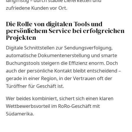
langfristig – durch stabile Lieferketten und
zufriedene Kunden vor Ort.
Die Rolle von digitalen Tools und
persönlichem Service bei erfolgreichen
Projekten
Digitale Schnittstellen zur Sendungsverfolgung,
automatische Dokumentenerstellung und smarte
Buchungstools steigern die Effizienz enorm. Doch
auch der persönliche Kontakt bleibt entscheidend –
gerade in einer Region, in der Vertrauen oft der
Türöffner für Geschäft ist.
Wer beides kombiniert, sichert sich einen klaren
Wettbewerbsvorteil im RoRo-Geschäft mit
Südamerika.