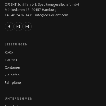
ORIENT Schifffahrt- & Speditionsgesellschaft mbH
Mönkedamm 15, 20457 Hamburg
+49 40 24 82 14 0
info@ods-orient.com
·
LEISTUNGEN
RoRo
Flatrack
Container
Zielhäfen
Fahrpläne
UNTERNEHMEN