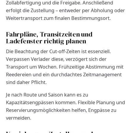
Zollabfertigung und die Freigabe. Anschließend
erfolgt die Zustellung – entweder per Abholung oder
Weitertransport zum finalen Bestimmungsort.
Fahrpläne, Transitzeiten und
Ladefenster richtig planen
Die Beachtung der Cut-off-Zeiten ist essenziell.
Verpassen Verlader diese, verzögert sich der
Transport um Wochen. Frühzeitige Abstimmung mit
Reedereien und ein durchdachtes Zeitmanagement
sind daher Pflicht.
Je nach Route und Saison kann es zu
Kapazitätsengpässen kommen. Flexible Planung und
Reservierungsmöglichkeiten helfen, Engpässe zu
vermeiden.