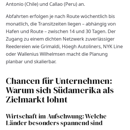
Antonio (Chile) und Callao (Peru) an.
Abfahrten erfolgen je nach Route wöchentlich bis
monatlich, die Transitzeiten liegen – abhängig von
Hafen und Route – zwischen 14 und 30 Tagen. Der
Zugang zu einem dichten Netzwerk zuverlässiger
Reedereien wie Grimaldi, Höegh Autoliners, NYK Line
oder Wallenius Wilhelmsen macht die Planung
planbar und skalierbar.
Chancen für Unternehmen:
Warum sich Südamerika als
Zielmarkt lohnt
Wirtschaft im Aufschwung: Welche
Länder besonders spannend sind