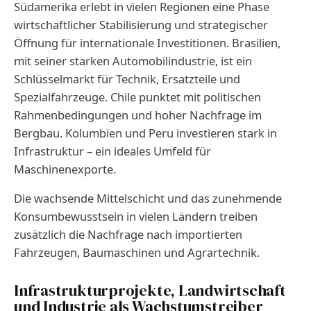
Südamerika erlebt in vielen Regionen eine Phase
wirtschaftlicher Stabilisierung und strategischer
Öffnung für internationale Investitionen. Brasilien,
mit seiner starken Automobilindustrie, ist ein
Schlüsselmarkt für Technik, Ersatzteile und
Spezialfahrzeuge. Chile punktet mit politischen
Rahmenbedingungen und hoher Nachfrage im
Bergbau. Kolumbien und Peru investieren stark in
Infrastruktur – ein ideales Umfeld für
Maschinenexporte.
Die wachsende Mittelschicht und das zunehmende
Konsumbewusstsein in vielen Ländern treiben
zusätzlich die Nachfrage nach importierten
Fahrzeugen, Baumaschinen und Agrartechnik.
Infrastrukturprojekte, Landwirtschaft
und Industrie als Wachstumstreiber