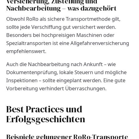
Versicherung, Zustellung und
Nachbearbeitung – was dazugehört
Obwohl RoRo als sichere Transportmethode gilt,
sollte jede Verschiffung gut versichert werden.
Besonders bei hochpreisigen Maschinen oder
Spezialtransporten ist eine Allgefahrenversicherung
empfehlenswert.
Auch die Nachbearbeitung nach Ankunft – wie
Dokumentenprüfung, lokale Steuern und mögliche
Inspektionen – sollte eingeplant werden. Eine gute
Vorbereitung verhindert Überraschungen.
Best Practices und
Erfolgsgeschichten
Beispiele gelungener RoRo-Transporte