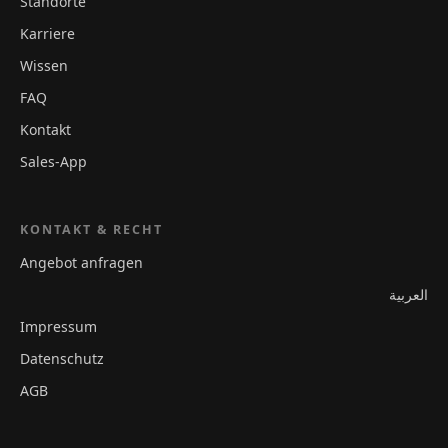
Standorte
Karriere
Wissen
FAQ
Kontakt
Sales-App
KONTAKT & RECHT
Angebot anfragen
العربية
Impressum
Datenschutz
AGB