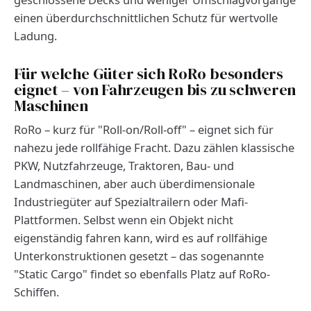
einen überdurchschnittlichen Schutz für wertvolle
Ladung.
Für welche Güter sich RoRo besonders
eignet – von Fahrzeugen bis zu schweren
Maschinen
RoRo – kurz für "Roll-on/Roll-off" – eignet sich für
nahezu jede rollfähige Fracht. Dazu zählen klassische
PKW, Nutzfahrzeuge, Traktoren, Bau- und
Landmaschinen, aber auch überdimensionale
Industriegüter auf Spezialtrailern oder Mafi-
Plattformen. Selbst wenn ein Objekt nicht
eigenständig fahren kann, wird es auf rollfähige
Unterkonstruktionen gesetzt – das sogenannte
"Static Cargo" findet so ebenfalls Platz auf RoRo-
Schiffen.