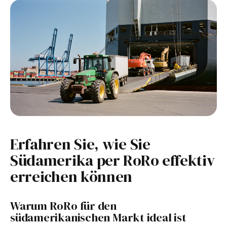
Erfahren Sie, wie Sie
Südamerika per RoRo effektiv
erreichen können
Warum RoRo für den
südamerikanischen Markt ideal ist