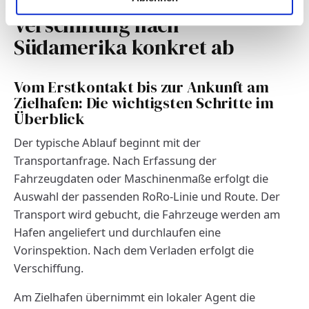
So läuft eine RoRo-
Verschiffung nach
Südamerika konkret ab
Vom Erstkontakt bis zur Ankunft am
Zielhafen: Die wichtigsten Schritte im
Überblick
Der typische Ablauf beginnt mit der
Transportanfrage. Nach Erfassung der
Fahrzeugdaten oder Maschinenmaße erfolgt die
Auswahl der passenden RoRo-Linie und Route. Der
Transport wird gebucht, die Fahrzeuge werden am
Hafen angeliefert und durchlaufen eine
Vorinspektion. Nach dem Verladen erfolgt die
Verschiffung.
Am Zielhafen übernimmt ein lokaler Agent die