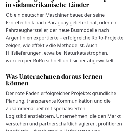
in südamerikanische Länder
Ob ein deutscher Maschinenbauer, der seine
Erntetechnik nach Paraguay geliefert hat, oder ein
Fahrzeughersteller, der neue Busmodelle nach
Argentinien exportierte – erfolgreiche RoRo-Projekte
zeigen, wie effektiv die Methode ist. Auch
Hilfslieferungen, etwa bei Naturkatastrophen,
wurden per RoRo schnell und sicher abgewickelt.
Was Unternehmen daraus lernen
können
Der rote Faden erfolgreicher Projekte: gründliche
Planung, transparente Kommunikation und die
Zusammenarbeit mit spezialisierten
Logistikdienstleistern. Unternehmen, die den Markt
verstehen und partnerschaftlich agieren, profitieren