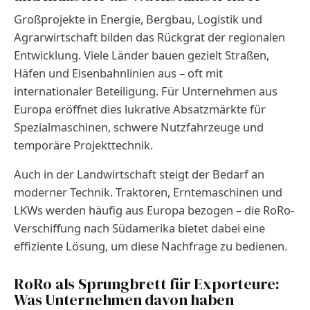
Großprojekte in Energie, Bergbau, Logistik und
Agrarwirtschaft bilden das Rückgrat der regionalen
Entwicklung. Viele Länder bauen gezielt Straßen,
Häfen und Eisenbahnlinien aus – oft mit
internationaler Beteiligung. Für Unternehmen aus
Europa eröffnet dies lukrative Absatzmärkte für
Spezialmaschinen, schwere Nutzfahrzeuge und
temporäre Projekttechnik.
Auch in der Landwirtschaft steigt der Bedarf an
moderner Technik. Traktoren, Erntemaschinen und
LKWs werden häufig aus Europa bezogen – die RoRo-
Verschiffung nach Südamerika bietet dabei eine
effiziente Lösung, um diese Nachfrage zu bedienen.
RoRo als Sprungbrett für Exporteure:
Was Unternehmen davon haben