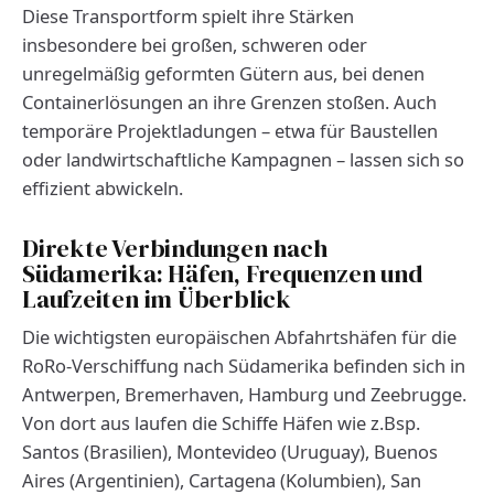
Diese Transportform spielt ihre Stärken
insbesondere bei großen, schweren oder
unregelmäßig geformten Gütern aus, bei denen
Containerlösungen an ihre Grenzen stoßen. Auch
temporäre Projektladungen – etwa für Baustellen
oder landwirtschaftliche Kampagnen – lassen sich so
effizient abwickeln.
Direkte Verbindungen nach
Südamerika: Häfen, Frequenzen und
Laufzeiten im Überblick
Die wichtigsten europäischen Abfahrtshäfen für die
RoRo-Verschiffung nach Südamerika befinden sich in
Antwerpen, Bremerhaven, Hamburg und Zeebrugge.
Von dort aus laufen die Schiffe Häfen wie z.Bsp.
Santos (Brasilien), Montevideo (Uruguay), Buenos
Aires (Argentinien), Cartagena (Kolumbien), San