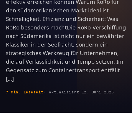
effektiv erreichen können Warum RoRo für
den südamerikanischen Markt ideal ist
Schnelligkeit, Effizienz und Sicherheit: Was
RoRo besonders machtDie RoRo-Verschiffung
nach Südamerika ist nicht nur ein bewährter
Klassiker in der Seefracht, sondern ein
strategisches Werkzeug für Unternehmen,
die auf Verlässlichkeit und Tempo setzen. Im
Gegensatz zum Containertransport entfällt
[…]
7 Min. Lesezeit
Aktualisiert 12. Juni 2025