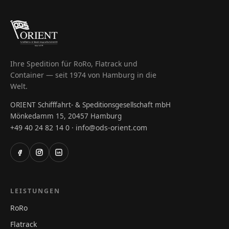
Ihre Spedition für RoRo, Flatrack und
Container — seit 1974 von Hamburg in die
Welt.
ORIENT Schifffahrt- & Speditionsgesellschaft mbH
Mönkedamm 15, 20457 Hamburg
+49 40 24 82 14 0
info@ods-orient.com
·
LEISTUNGEN
RoRo
Flatrack