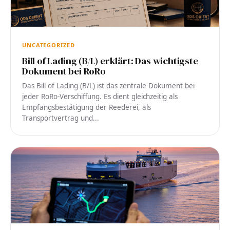
UNCATEGORIZED
Bill of Lading (B/L) erklärt: Das wichtigste
Dokument bei RoRo
Das Bill of Lading (B/L) ist das zentrale Dokument bei
jeder RoRo-Verschiffung. Es dient gleichzeitig als
Empfangsbestätigung der Reederei, als
Transportvertrag und...