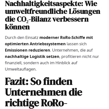
Nachhaltigkeitsaspekte: Wie
umweltfreundliche Lösungen
die CO₂-Bilanz verbessern
können
Durch den Einsatz
moderner RoRo-Schiffe mit
optimierten Antriebssystemen
lassen sich
Emissionen reduzieren
. Unternehmen, die auf
nachhaltige Logistik setzen
, profitieren nicht nur
finanziell, sondern auch im Hinblick auf
Umweltauflagen.
Fazit: So finden
Unternehmen die
richtige RoRo-