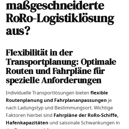
maßgeschneiderte
RoRo-Logistiklösung
aus?
Flexibilität in der
Transportplanung: Optimale
Routen und Fahrpläne für
spezielle Anforderungen
Individuelle Transportlösungen bieten
flexible
Routenplanung und Fahrplananpassungen
je
nach Ladungstyp und Bestimmungsort. Wichtige
Faktoren hierbei sind
Fahrpläne der RoRo-Schiffe,
Hafenkapazitäten
und saisonale Schwankungen in