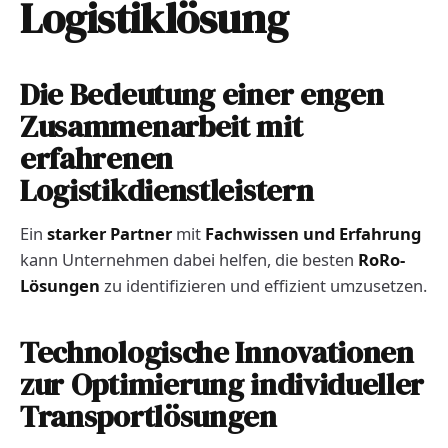
Logistiklösung
Die Bedeutung einer engen
Zusammenarbeit mit
erfahrenen
Logistikdienstleistern
Ein
starker Partner
mit
Fachwissen und Erfahrung
kann Unternehmen dabei helfen, die besten
RoRo-
Lösungen
zu identifizieren und effizient umzusetzen.
Technologische Innovationen
zur Optimierung individueller
Transportlösungen