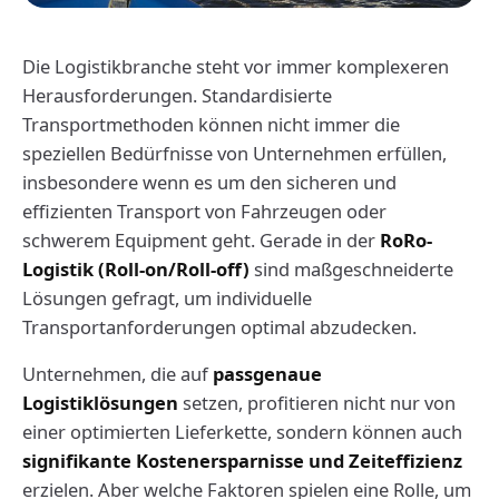
Die Logistikbranche steht vor immer komplexeren
Herausforderungen. Standardisierte
Transportmethoden können nicht immer die
speziellen Bedürfnisse von Unternehmen erfüllen,
insbesondere wenn es um den sicheren und
effizienten Transport von Fahrzeugen oder
schwerem Equipment geht. Gerade in der
RoRo-
Logistik (Roll-on/Roll-off)
sind maßgeschneiderte
Lösungen gefragt, um individuelle
Transportanforderungen optimal abzudecken.
Unternehmen, die auf
passgenaue
Logistiklösungen
setzen, profitieren nicht nur von
einer optimierten Lieferkette, sondern können auch
signifikante Kostenersparnisse und Zeiteffizienz
erzielen. Aber welche Faktoren spielen eine Rolle, um