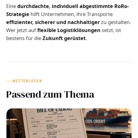
Eine
durchdachte, individuell abgestimmte RoRo-
Strategie
hilft Unternehmen, ihre Transporte
effizienter, sicherer und nachhaltiger
zu gestalten.
Wer jetzt auf
flexible Logistiklösungen
setzt, ist
bestens für die
Zukunft gerüstet
.
WEITERLESEN
Passend zum Thema