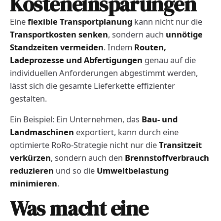
Kosteneinsparungen
Eine
flexible Transportplanung
kann nicht nur die
Transportkosten senken
, sondern auch
unnötige
Standzeiten vermeiden
. Indem
Routen,
Ladeprozesse und Abfertigungen
genau auf die
individuellen Anforderungen abgestimmt werden,
lässt sich die gesamte Lieferkette effizienter
gestalten.
Ein Beispiel: Ein Unternehmen, das
Bau- und
Landmaschinen
exportiert, kann durch eine
optimierte RoRo-Strategie nicht nur die
Transitzeit
verkürzen
, sondern auch den
Brennstoffverbrauch
reduzieren
und so die
Umweltbelastung
minimieren
.
Was macht eine