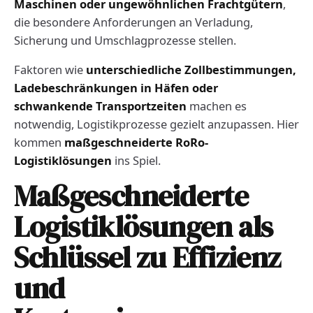
Maschinen oder ungewöhnlichen Frachtgütern
,
die besondere Anforderungen an Verladung,
Sicherung und Umschlagprozesse stellen.
Faktoren wie
unterschiedliche Zollbestimmungen,
Ladebeschränkungen in Häfen oder
schwankende Transportzeiten
machen es
notwendig, Logistikprozesse gezielt anzupassen. Hier
kommen
maßgeschneiderte RoRo-
Logistiklösungen
ins Spiel.
Maßgeschneiderte
Logistiklösungen als
Schlüssel zu Effizienz
und