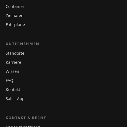
Container
Zielhäfen
Fahrpläne
UNTERNEHMEN
Standorte
Karriere
Wissen
FAQ
Kontakt
Sales-App
KONTAKT & RECHT