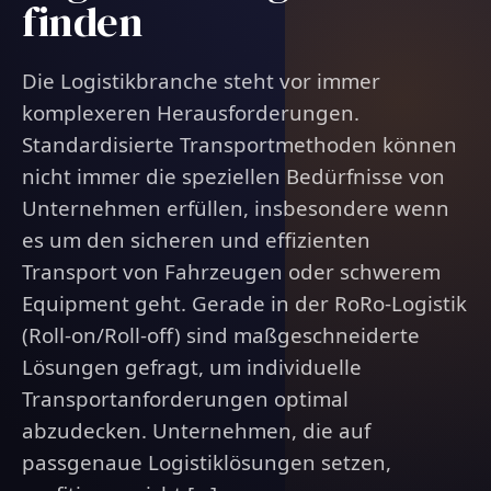
finden
Die Logistikbranche steht vor immer
komplexeren Herausforderungen.
Standardisierte Transportmethoden können
nicht immer die speziellen Bedürfnisse von
Unternehmen erfüllen, insbesondere wenn
es um den sicheren und effizienten
Transport von Fahrzeugen oder schwerem
Equipment geht. Gerade in der RoRo-Logistik
(Roll-on/Roll-off) sind maßgeschneiderte
Lösungen gefragt, um individuelle
Transportanforderungen optimal
abzudecken. Unternehmen, die auf
passgenaue Logistiklösungen setzen,