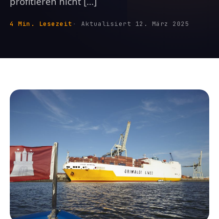
profitieren nicht […]
4 Min. Lesezeit
Aktualisiert 12. März 2025