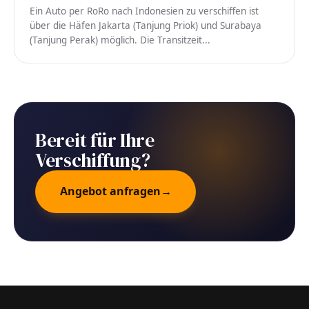
Ein Auto per RoRo nach Indonesien zu verschiffen ist
über die Häfen Jakarta (Tanjung Priok) und Surabaya
(Tanjung Perak) möglich. Die Transitzeit...
Bereit für Ihre
Verschiffung?
Angebot anfragen
→