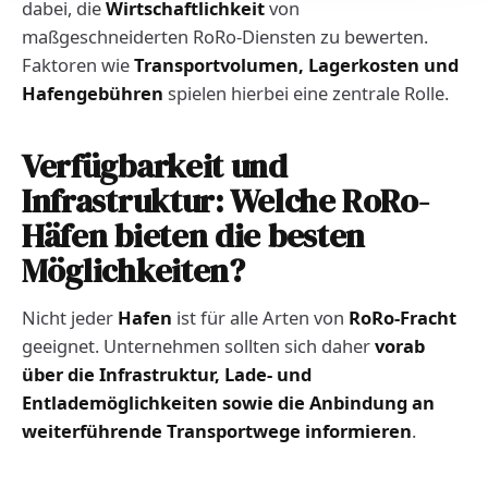
dabei, die
Wirtschaftlichkeit
von
maßgeschneiderten RoRo-Diensten zu bewerten.
Faktoren wie
Transportvolumen, Lagerkosten und
Hafengebühren
spielen hierbei eine zentrale Rolle.
Verfügbarkeit und
Infrastruktur: Welche RoRo-
Häfen bieten die besten
Möglichkeiten?
Nicht jeder
Hafen
ist für alle Arten von
RoRo-Fracht
geeignet. Unternehmen sollten sich daher
vorab
über die Infrastruktur, Lade- und
Entlademöglichkeiten sowie die Anbindung an
weiterführende Transportwege informieren
.