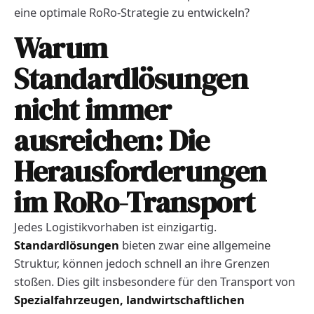
eine optimale RoRo-Strategie zu entwickeln?
Warum
Standardlösungen
nicht immer
ausreichen: Die
Herausforderungen
im RoRo-Transport
Jedes Logistikvorhaben ist einzigartig.
Standardlösungen
bieten zwar eine allgemeine
Struktur, können jedoch schnell an ihre Grenzen
stoßen. Dies gilt insbesondere für den Transport von
Spezialfahrzeugen, landwirtschaftlichen