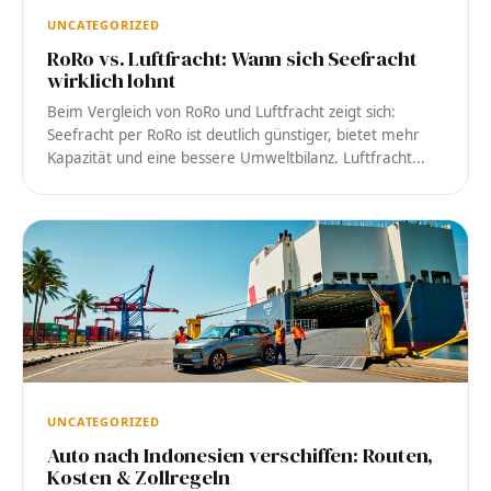
UNCATEGORIZED
RoRo vs. Luftfracht: Wann sich Seefracht
wirklich lohnt
Beim Vergleich von RoRo und Luftfracht zeigt sich:
Seefracht per RoRo ist deutlich günstiger, bietet mehr
Kapazität und eine bessere Umweltbilanz. Luftfracht...
UNCATEGORIZED
Auto nach Indonesien verschiffen: Routen,
Kosten & Zollregeln