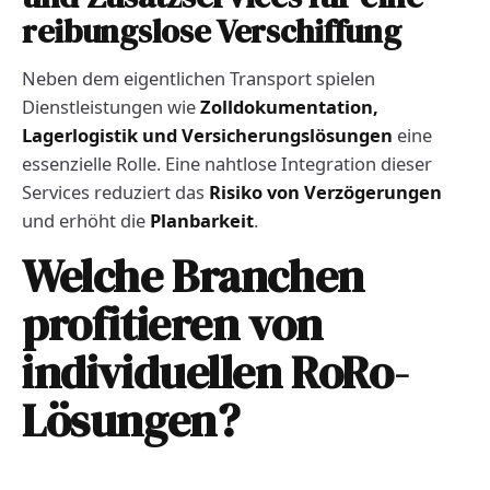
reibungslose Verschiffung
Neben dem eigentlichen Transport spielen
Dienstleistungen wie
Zolldokumentation,
Lagerlogistik und Versicherungslösungen
eine
essenzielle Rolle. Eine nahtlose Integration dieser
Services reduziert das
Risiko von Verzögerungen
und erhöht die
Planbarkeit
.
Welche Branchen
profitieren von
individuellen RoRo-
Lösungen?