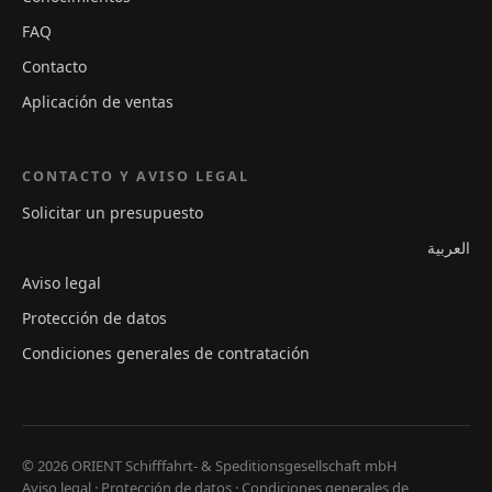
FAQ
Contacto
Aplicación de ventas
CONTACTO Y AVISO LEGAL
Solicitar un presupuesto
العربية
Aviso legal
Protección de datos
Condiciones generales de contratación
© 2026 ORIENT Schifffahrt- & Speditionsgesellschaft mbH
Aviso legal
·
Protección de datos
·
Condiciones generales de