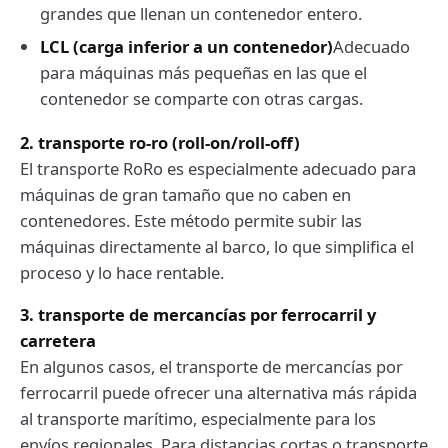
grandes que llenan un contenedor entero.
LCL (carga inferior a un contenedor)
Adecuado
para máquinas más pequeñas en las que el
contenedor se comparte con otras cargas.
2. transporte ro-ro (roll-on/roll-off)
El transporte RoRo es especialmente adecuado para
máquinas de gran tamaño que no caben en
contenedores. Este método permite subir las
máquinas directamente al barco, lo que simplifica el
proceso y lo hace rentable.
3. transporte de mercancías por ferrocarril y
carretera
En algunos casos, el transporte de mercancías por
ferrocarril puede ofrecer una alternativa más rápida
al transporte marítimo, especialmente para los
envíos regionales. Para distancias cortas o transporte