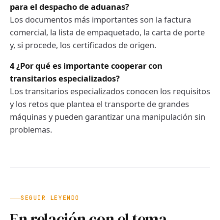
para el despacho de aduanas?
Los documentos más importantes son la factura
comercial, la lista de empaquetado, la carta de porte
y, si procede, los certificados de origen.
4 ¿Por qué es importante cooperar con
transitarios especializados?
Los transitarios especializados conocen los requisitos
y los retos que plantea el transporte de grandes
máquinas y pueden garantizar una manipulación sin
problemas.
SEGUIR LEYENDO
En relación con el tema