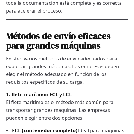
toda la documentación está completa y es correcta
para acelerar el proceso.
Métodos de envío eficaces
para grandes máquinas
Existen varios métodos de envío adecuados para
exportar grandes máquinas. Las empresas deben
elegir el método adecuado en función de los
requisitos específicos de su carga.
1. flete marítimo: FCL y LCL
El flete marítimo es el método más común para
transportar grandes máquinas. Las empresas
pueden elegir entre dos opciones:
FCL (contenedor completo)
Ideal para máquinas