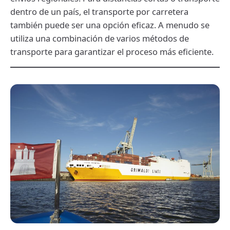
dentro de un país, el transporte por carretera
también puede ser una opción eficaz. A menudo se
utiliza una combinación de varios métodos de
transporte para garantizar el proceso más eficiente.