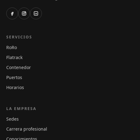
SERVICIOS
RoRo
Flatrack
Contenedor
Puertos
Horarios
LA EMPRESA
Sedes
Carrera profesional
Conocimientos