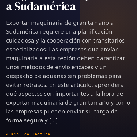
a Sudamérica
Exportar maquinaria de gran tamaño a
Sudamérica requiere una planificación
cuidadosa y la cooperación con transitarios
especializados. Las empresas que envían
maquinaria a esta región deben garantizar
unos métodos de envío eficaces y un
despacho de aduanas sin problemas para
evitar retrasos. En este artículo, aprenderá
qué aspectos son importantes a la hora de
exportar maquinaria de gran tamaño y cómo
las empresas pueden enviar su carga de
forma segura y [...].
4 min. de lectura