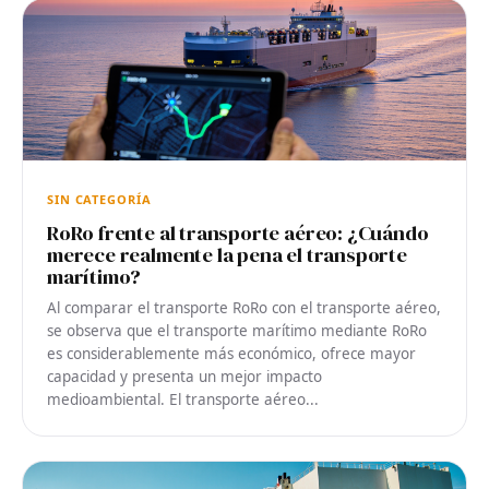
SIN CATEGORÍA
RoRo frente al transporte aéreo: ¿Cuándo
merece realmente la pena el transporte
marítimo?
Al comparar el transporte RoRo con el transporte aéreo,
se observa que el transporte marítimo mediante RoRo
es considerablemente más económico, ofrece mayor
capacidad y presenta un mejor impacto
medioambiental. El transporte aéreo...