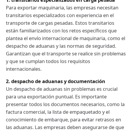
Para exportar maquinaria, las empresas necesitan
transitarios especializados con experiencia en el
transporte de cargas pesadas. Estos transitarios
están familiarizados con los retos específicos que
plantea el envío internacional de maquinaria, como el
despacho de aduanas y las normas de seguridad.
Garantizan que el transporte se realice sin problemas
y que se cumplan todos los requisitos
internacionales.
2. despacho de aduanas y documentación
Un despacho de aduanas sin problemas es crucial
para una exportación puntual. Es importante
presentar todos los documentos necesarios, como la
factura comercial, la lista de empaquetado y el
conocimiento de embarque, para evitar retrasos en
las aduanas. Las empresas deben asegurarse de que