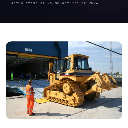
Actualizado el 29 de octubre de 2024