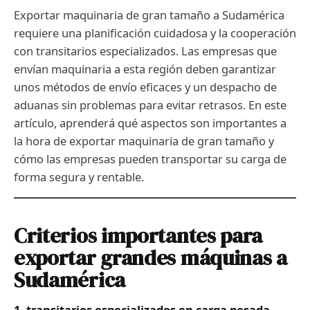
Exportar maquinaria de gran tamaño a Sudamérica
requiere una planificación cuidadosa y la cooperación
con transitarios especializados. Las empresas que
envían maquinaria a esta región deben garantizar
unos métodos de envío eficaces y un despacho de
aduanas sin problemas para evitar retrasos. En este
artículo, aprenderá qué aspectos son importantes a
la hora de exportar maquinaria de gran tamaño y
cómo las empresas pueden transportar su carga de
forma segura y rentable.
Criterios importantes para
exportar grandes máquinas a
Sudamérica
1. transitarios especializados en carga pesada