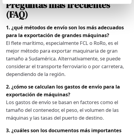
Preguntas más frecuentes
(FAQ)
1. ¿qué métodos de envío son los más adecuados
para la exportación de grandes máquinas?
El flete marítimo, especialmente FCL o RoRo, es el
mejor método para exportar maquinaria de gran
tamaño a Sudamérica. Alternativamente, se puede
considerar el transporte ferroviario o por carretera,
dependiendo de la región.
2. ¿cómo se calculan los gastos de envío para la
exportación de máquinas?
Los gastos de envío se basan en factores como el
tamaño del contenedor, el peso, el volumen de las
máquinas y las tasas del puerto de destino.
3. ¿cuáles son los documentos más importantes