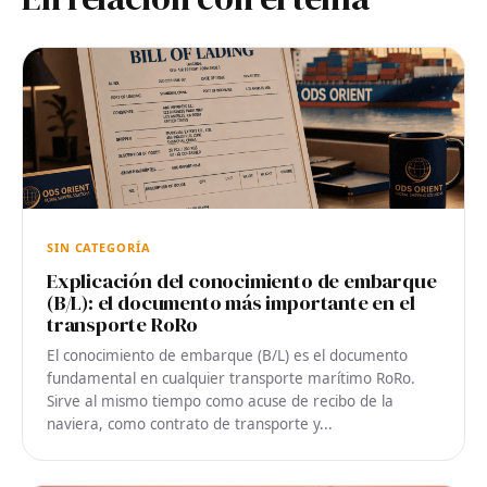
SIN CATEGORÍA
Explicación del conocimiento de embarque
(B/L): el documento más importante en el
transporte RoRo
El conocimiento de embarque (B/L) es el documento
fundamental en cualquier transporte marítimo RoRo.
Sirve al mismo tiempo como acuse de recibo de la
naviera, como contrato de transporte y...