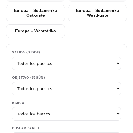
Europa – Südamerika
Europa – Südamerika
Ostküste
Westküste
Europa – Westafrika
SALIDA (DESDE)
OBJETIVO (SEGÚN)
BARCO
BUSCAR BARCO