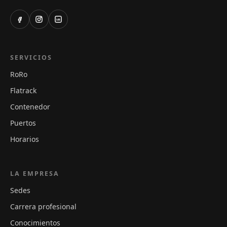
SERVICIOS
RoRo
Flatrack
Contenedor
Puertos
Horarios
LA EMPRESA
Sedes
Carrera profesional
Conocimientos