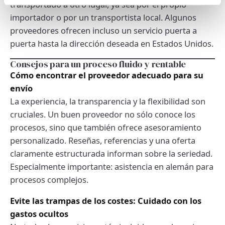
transportado a otro lugar, ya sea por el propio
importador o por un transportista local. Algunos
proveedores ofrecen incluso un servicio puerta a
puerta hasta la dirección deseada en Estados Unidos.
Consejos para un proceso fluido y rentable
Cómo encontrar el proveedor adecuado para su
envío
La experiencia, la transparencia y la flexibilidad son
cruciales. Un buen proveedor no sólo conoce los
procesos, sino que también ofrece asesoramiento
personalizado. Reseñas, referencias y una oferta
claramente estructurada informan sobre la seriedad.
Especialmente importante: asistencia en alemán para
procesos complejos.
Evite las trampas de los costes: Cuidado con los
gastos ocultos