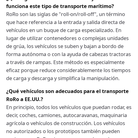
funciona este tipo de transporte marítimo?
RoRo son las siglas de "roll-on/roll-off", un término
que hace referencia a la entrada y salida directa de
vehículos en un buque de carga especializado. En
lugar de utilizar contenedores o complejas unidades
de grúa, los vehículos se suben y bajan a bordo de
forma autónoma o con la ayuda de cabezas tractoras
a través de rampas. Este método es especialmente
eficaz porque reduce considerablemente los tiempos
de carga y descarga y simplifica la manipulación.
¿Qué vehículos son adecuados para el transporte
RoRo a EE.UU.?
En principio, todos los vehículos que puedan rodar, es
decir, coches, camiones, autocaravanas, maquinaria
agrícola o vehículos de construcción. Los vehículos
no autorizados o los prototipos también pueden