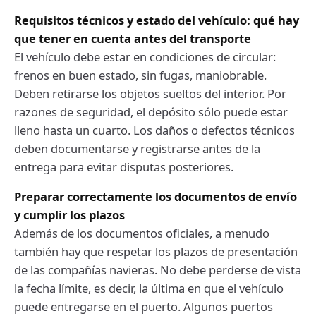
Requisitos técnicos y estado del vehículo: qué hay
que tener en cuenta antes del transporte
El vehículo debe estar en condiciones de circular:
frenos en buen estado, sin fugas, maniobrable.
Deben retirarse los objetos sueltos del interior. Por
razones de seguridad, el depósito sólo puede estar
lleno hasta un cuarto. Los daños o defectos técnicos
deben documentarse y registrarse antes de la
entrega para evitar disputas posteriores.
Preparar correctamente los documentos de envío
y cumplir los plazos
Además de los documentos oficiales, a menudo
también hay que respetar los plazos de presentación
de las compañías navieras. No debe perderse de vista
la fecha límite, es decir, la última en que el vehículo
puede entregarse en el puerto. Algunos puertos