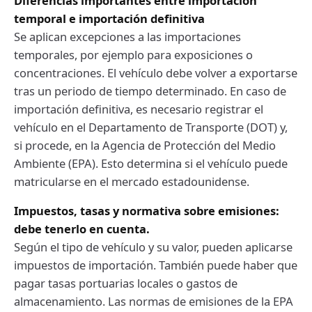
Diferencias importantes entre importación
temporal e importación definitiva
Se aplican excepciones a las importaciones
temporales, por ejemplo para exposiciones o
concentraciones. El vehículo debe volver a exportarse
tras un periodo de tiempo determinado. En caso de
importación definitiva, es necesario registrar el
vehículo en el Departamento de Transporte (DOT) y,
si procede, en la Agencia de Protección del Medio
Ambiente (EPA). Esto determina si el vehículo puede
matricularse en el mercado estadounidense.
Impuestos, tasas y normativa sobre emisiones:
debe tenerlo en cuenta.
Según el tipo de vehículo y su valor, pueden aplicarse
impuestos de importación. También puede haber que
pagar tasas portuarias locales o gastos de
almacenamiento. Las normas de emisiones de la EPA