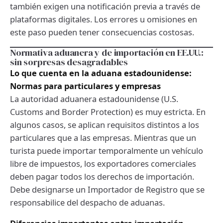
también exigen una notificación previa a través de
plataformas digitales. Los errores u omisiones en
este paso pueden tener consecuencias costosas.
Normativa aduanera y de importación en EE.UU.:
sin sorpresas desagradables
Lo que cuenta en la aduana estadounidense:
Normas para particulares y empresas
La autoridad aduanera estadounidense (U.S.
Customs and Border Protection) es muy estricta. En
algunos casos, se aplican requisitos distintos a los
particulares que a las empresas. Mientras que un
turista puede importar temporalmente un vehículo
libre de impuestos, los exportadores comerciales
deben pagar todos los derechos de importación.
Debe designarse un Importador de Registro que se
responsabilice del despacho de aduanas.