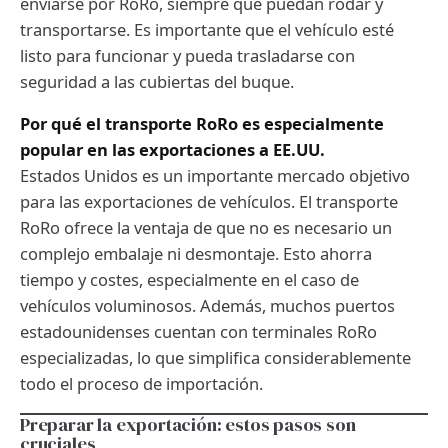
enviarse por RoRo, siempre que puedan rodar y
transportarse. Es importante que el vehículo esté
listo para funcionar y pueda trasladarse con
seguridad a las cubiertas del buque.
Por qué el transporte RoRo es especialmente
popular en las exportaciones a EE.UU.
Estados Unidos es un importante mercado objetivo
para las exportaciones de vehículos. El transporte
RoRo ofrece la ventaja de que no es necesario un
complejo embalaje ni desmontaje. Esto ahorra
tiempo y costes, especialmente en el caso de
vehículos voluminosos. Además, muchos puertos
estadounidenses cuentan con terminales RoRo
especializadas, lo que simplifica considerablemente
todo el proceso de importación.
Preparar la exportación: estos pasos son
cruciales