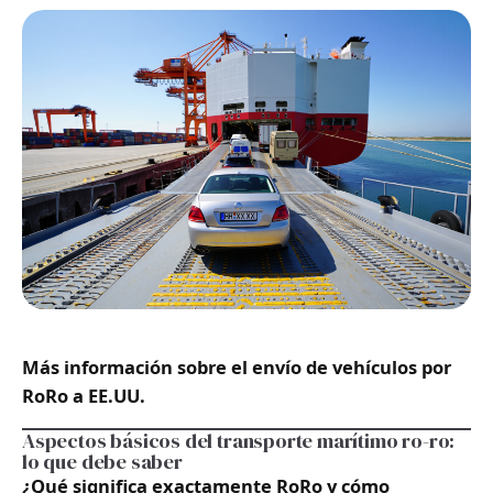
Más información sobre el envío de vehículos por
RoRo a EE.UU.
Aspectos básicos del transporte marítimo ro-ro:
lo que debe saber
¿Qué significa exactamente RoRo y cómo