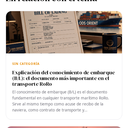
SIN CATEGORÍA
Explicación del conocimiento de embarque
(B/L): el documento más importante en el
transporte RoRo
El conocimiento de embarque (B/L) es el documento
fundamental en cualquier transporte marítimo RoRo.
Sirve al mismo tiempo como acuse de recibo de la
naviera, como contrato de transporte y...