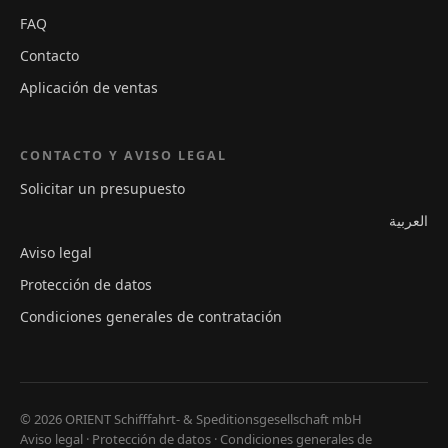
FAQ
Contacto
Aplicación de ventas
CONTACTO Y AVISO LEGAL
Solicitar un presupuesto
العربية
Aviso legal
Protección de datos
Condiciones generales de contratación
© 2026 ORIENT Schifffahrt- & Speditionsgesellschaft mbH
Aviso legal
·
Protección de datos
·
Condiciones generales de