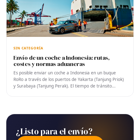
SIN CATEGORÍA
Envío de un coche a Indonesia: rutas,
costes y normas aduaneras
Es posible enviar un coche a Indonesia en un buque
RoRo a través de los puertos de Yakarta (Tanjung Priok)
y Surabaya (Tanjung Perak). El tiempo de tránsito...
¿Listo para el envío?