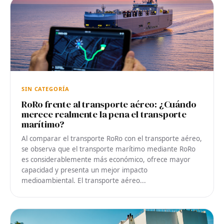
SIN CATEGORÍA
RoRo frente al transporte aéreo: ¿Cuándo
merece realmente la pena el transporte
marítimo?
Al comparar el transporte RoRo con el transporte aéreo,
se observa que el transporte marítimo mediante RoRo
es considerablemente más económico, ofrece mayor
capacidad y presenta un mejor impacto
medioambiental. El transporte aéreo...