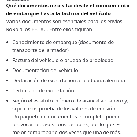
Qué documentos necesita: desde el conocimiento
de embarque hasta la factura del vehículo
Varios documentos son esenciales para los envíos
RoRo a los EE.UU.. Entre ellos figuran
Conocimiento de embarque (documento de
transporte del armador)
Factura del vehículo o prueba de propiedad
Documentación del vehículo
Declaración de exportación a la aduana alemana
Certificado de exportación
Según el estatuto: número de arancel aduanero y,
si procede, prueba de los valores de emisión.
Un paquete de documentos incompleto puede
provocar retrasos considerables, por lo que es
mejor comprobarlo dos veces que una de más.