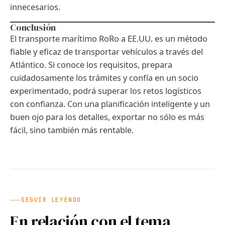
innecesarios.
Conclusión
El transporte marítimo RoRo a EE.UU. es un método
fiable y eficaz de transportar vehículos a través del
Atlántico. Si conoce los requisitos, prepara
cuidadosamente los trámites y confía en un socio
experimentado, podrá superar los retos logísticos
con confianza. Con una planificación inteligente y un
buen ojo para los detalles, exportar no sólo es más
fácil, sino también más rentable.
SEGUIR LEYENDO
En relación con el tema