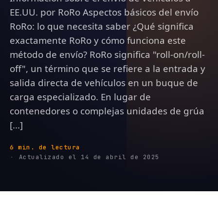
EE.UU. por RoRo Aspectos básicos del envío
RoRo: lo que necesita saber ¿Qué significa
exactamente RoRo y cómo funciona este
método de envío? RoRo significa "roll-on/roll-
off", un término que se refiere a la entrada y
salida directa de vehículos en un buque de
carga especializado. En lugar de
contenedores o complejas unidades de grúa
[...]
6 min. de lectura
Actualizado el 14 de abril de 2025