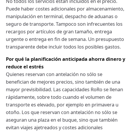
No todos los servicios están incluidos en el precio.
Puede haber costes adicionales por almacenamiento,
manipulación en terminal, despacho de aduanas o
seguro de transporte. Tampoco son infrecuentes los
recargos por artículos de gran tamaño, entrega
urgente o entrega en fin de semana. Un presupuesto
transparente debe incluir todos los posibles gastos.
Por qué la planificación anticipada ahorra dinero y
reduce el estrés
Quienes reservan con antelación no sólo se
benefician de mejores precios, sino también de una
mayor previsibilidad. Las capacidades RoRo se llenan
rápidamente, sobre todo cuando el volumen de
transporte es elevado, por ejemplo en primavera u
otoño. Los que reservan con antelación no sólo se
aseguran una plaza en el buque, sino que también
evitan viajes ajetreados y costes adicionales