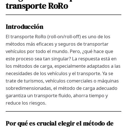
transporte RoRo
Introducción
El transporte RoRo (roll-on/roll-off) es uno de los
métodos más eficaces y seguros de transportar
vehículos por todo el mundo. Pero, ¿qué hace que
este proceso sea tan singular? La respuesta está en
los métodos de carga, especialmente adaptados a las
necesidades de los vehículos y el transporte. Ya se
trate de turismos, vehículos comerciales o máquinas
sobredimensionadas, el método de carga adecuado
garantiza un transporte fluido, ahorra tiempo y
reduce los riesgos.
Por qué es crucial elegir el método de