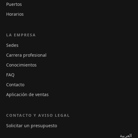
Puertos
Horarios
LA EMPRESA
Sedes
Carrera profesional
Conocimientos
FAQ
Contacto
Aplicación de ventas
CONTACTO Y AVISO LEGAL
Solicitar un presupuesto
العربية