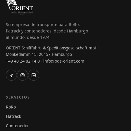
Su empresa de transporte para RoRo,
flatrack y contenedores: desde Hamburgo
al mundo, desde 1974.
ORIENT Schifffahrt- & Speditionsgesellschaft mbH
Mönkedamm 15, 20457 Hamburgo
+49 40 24 82 14 0
info@ods-orient.com
·
SERVICIOS
RoRo
Flatrack
Contenedor