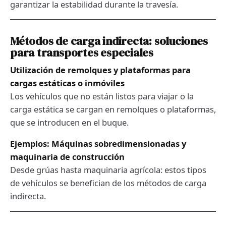
garantizar la estabilidad durante la travesía.
Métodos de carga indirecta: soluciones
para transportes especiales
Utilización de remolques y plataformas para
cargas estáticas o inmóviles
Los vehículos que no están listos para viajar o la
carga estática se cargan en remolques o plataformas,
que se introducen en el buque.
Ejemplos: Máquinas sobredimensionadas y
maquinaria de construcción
Desde grúas hasta maquinaria agrícola: estos tipos
de vehículos se benefician de los métodos de carga
indirecta.