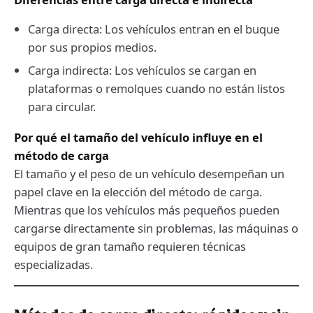
Carga directa: Los vehículos entran en el buque
por sus propios medios.
Carga indirecta: Los vehículos se cargan en
plataformas o remolques cuando no están listos
para circular.
Por qué el tamaño del vehículo influye en el
método de carga
El tamaño y el peso de un vehículo desempeñan un
papel clave en la elección del método de carga.
Mientras que los vehículos más pequeños pueden
cargarse directamente sin problemas, las máquinas o
equipos de gran tamaño requieren técnicas
especializadas.