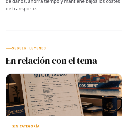
de daños, ahorra tiempo y mantiene bajos los costes
de transporte.
SEGUIR LEYENDO
En relación con el tema
SIN CATEGORÍA