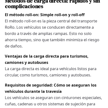
Métodos de carga directa: rápidos y sin
complicaciones
El método roll-on: Simple roll-on y roll-off
El método roll-on es la pieza central del transporte
RoRo. Los vehículos se conducen directamente a
bordo a través de amplias rampas. Esto no solo
ahorra tiempo, sino que también minimiza el riesgo
de daños.
Ventajas de la carga directa para turismos,
camiones y autobuses
La carga directa es ideal para vehículos listos para
circular, como turismos, camiones y autobuses.
Requisitos de seguridad: Cómo se aseguran los
vehículos durante la travesía
Los vehículos se aseguran con cinturones especiales,
cuñas, cadenas u otros sistemas de sujeción para