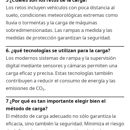
Los retos incluyen vehículos con poca distancia al
suelo, condiciones meteorológicas extremas como
lluvia o tormentas y la carga de máquinas
sobredimensionadas. Las rampas a medida y las
medidas de protección garantizan la seguridad.
6. ¿qué tecnologías se utilizan para la carga?
Los modernos sistemas de rampa y la supervisión
digital mediante sensores y cámaras permiten una
carga eficaz y precisa. Estas tecnologías también
contribuyen a reducir el consumo de energía y las
emisiones de CO₂.
7 ¿Por qué es tan importante elegir bien el
método de carga?
El método de carga adecuado no sólo garantiza la
eficacia, sino también la seguridad. Minimiza el riesgo