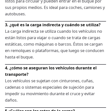
listos para circular y pueden entrar en el buque por
sus propios medios. Es ideal para coches, camiones y
autobuses.
3. ¿qué es la carga indirecta y cuándo se utiliza?
La carga indirecta se utiliza cuando los vehículos no
están listos para viajar o cuando se trata de cargas
estáticas, como máquinas o barcos. Éstos se cargan
en remolques o plataformas, que luego se conducen
hasta el buque.
4. ¿cómo se aseguran los vehículos durante el
transporte?
Los vehículos se sujetan con cinturones, cuñas,
cadenas o sistemas especiales de sujeción para
impedir su movimiento durante el cruce y evitar
daños.
5 ¿Cuáles son los retos de la carga?