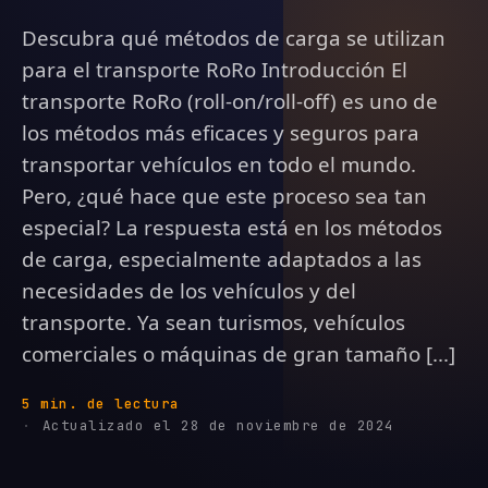
Descubra qué métodos de carga se utilizan
para el transporte RoRo Introducción El
transporte RoRo (roll-on/roll-off) es uno de
los métodos más eficaces y seguros para
transportar vehículos en todo el mundo.
Pero, ¿qué hace que este proceso sea tan
especial? La respuesta está en los métodos
de carga, especialmente adaptados a las
necesidades de los vehículos y del
transporte. Ya sean turismos, vehículos
comerciales o máquinas de gran tamaño [...]
5 min. de lectura
Actualizado el 28 de noviembre de 2024