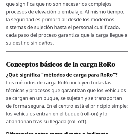
que significa que no son necesarios complejos
procesos de elevación o embalaje. Al mismo tiempo,
la seguridad es primordial: desde los modernos
sistemas de sujeción hasta el personal cualificado,
cada paso del proceso garantiza que la carga llegue a
su destino sin daños.
Conceptos básicos de la carga RoRo
¿Qué significa "métodos de carga para RoRo"?
Los métodos de carga RoRo incluyen todas las
técnicas y procesos que garantizan que los vehículos
se cargan en un buque, se sujetan y se transportan
de forma segura. En el centro está el principio simple:
los vehículos entran en el buque (roll-on) y lo
abandonan tras su llegada (roll-off).
Diferencias entre carga directa e indirecta