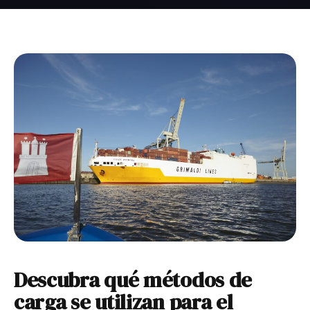
Descubra qué métodos de
carga se utilizan para el