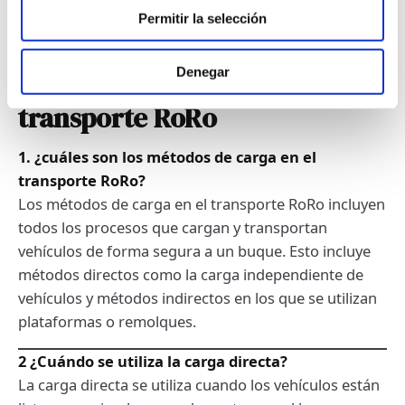
RoRo moderno está estableciendo nuevos
Permitir la selección
estándares en logística.
Denegar
FAQ - Métodos de carga en el
transporte RoRo
1. ¿cuáles son los métodos de carga en el
transporte RoRo?
Los métodos de carga en el transporte RoRo incluyen
todos los procesos que cargan y transportan
vehículos de forma segura a un buque. Esto incluye
métodos directos como la carga independiente de
vehículos y métodos indirectos en los que se utilizan
plataformas o remolques.
2 ¿Cuándo se utiliza la carga directa?
La carga directa se utiliza cuando los vehículos están