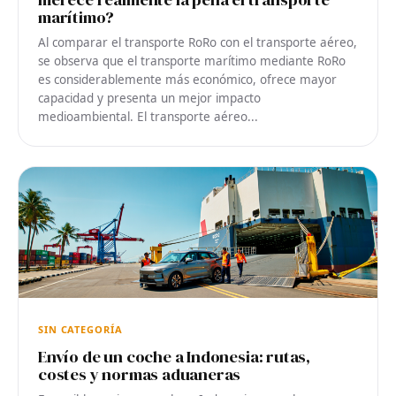
marítimo?
Al comparar el transporte RoRo con el transporte aéreo,
se observa que el transporte marítimo mediante RoRo
es considerablemente más económico, ofrece mayor
capacidad y presenta un mejor impacto
medioambiental. El transporte aéreo...
SIN CATEGORÍA
Envío de un coche a Indonesia: rutas,
costes y normas aduaneras