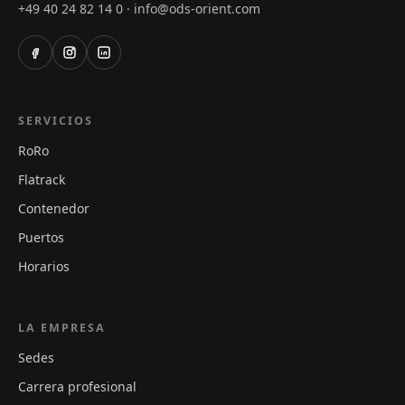
+49 40 24 82 14 0
info@ods-orient.com
·
SERVICIOS
RoRo
Flatrack
Contenedor
Puertos
Horarios
LA EMPRESA
Sedes
Carrera profesional