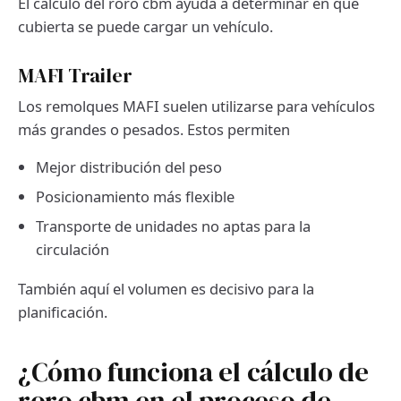
El cálculo del roro cbm ayuda a determinar en qué
cubierta se puede cargar un vehículo.
MAFI Trailer
Los remolques MAFI suelen utilizarse para vehículos
más grandes o pesados. Estos permiten
Mejor distribución del peso
Posicionamiento más flexible
Transporte de unidades no aptas para la
circulación
También aquí el volumen es decisivo para la
planificación.
¿Cómo funciona el cálculo de
roro cbm en el proceso de