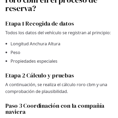
reserva?
Etapa 1 Recogida de datos
Todos los datos del vehículo se registran al principio:
Longitud Anchura Altura
Peso
Propiedades especiales
Etapa 2 Cálculo y pruebas
A continuación, se realiza el cálculo roro cbm y una
comprobación de plausibilidad.
Paso 3 Coordinación con la compañía
naviera