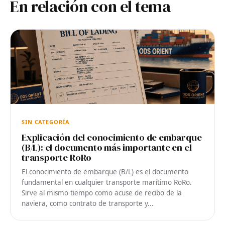
En relación con el tema
SIN CATEGORÍA
Explicación del conocimiento de embarque
(B/L): el documento más importante en el
transporte RoRo
El conocimiento de embarque (B/L) es el documento
fundamental en cualquier transporte marítimo RoRo.
Sirve al mismo tiempo como acuse de recibo de la
naviera, como contrato de transporte y...