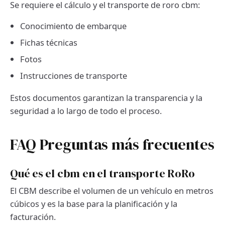
Se requiere el cálculo y el transporte de roro cbm:
Conocimiento de embarque
Fichas técnicas
Fotos
Instrucciones de transporte
Estos documentos garantizan la transparencia y la
seguridad a lo largo de todo el proceso.
FAQ Preguntas más frecuentes
Qué es el cbm en el transporte RoRo
El CBM describe el volumen de un vehículo en metros
cúbicos y es la base para la planificación y la
facturación.