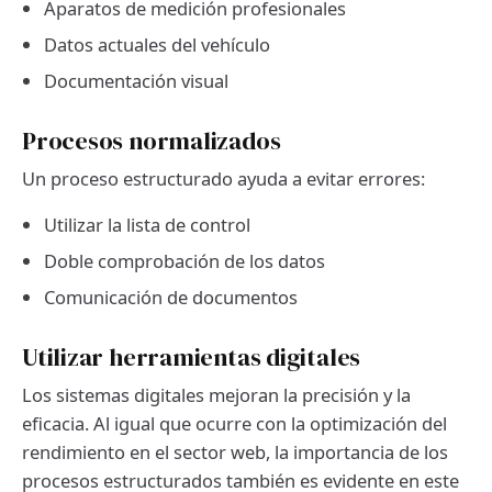
Aparatos de medición profesionales
Datos actuales del vehículo
Documentación visual
Procesos normalizados
Un proceso estructurado ayuda a evitar errores:
Utilizar la lista de control
Doble comprobación de los datos
Comunicación de documentos
Utilizar herramientas digitales
Los sistemas digitales mejoran la precisión y la
eficacia. Al igual que ocurre con la optimización del
rendimiento en el sector web, la importancia de los
procesos estructurados también es evidente en este