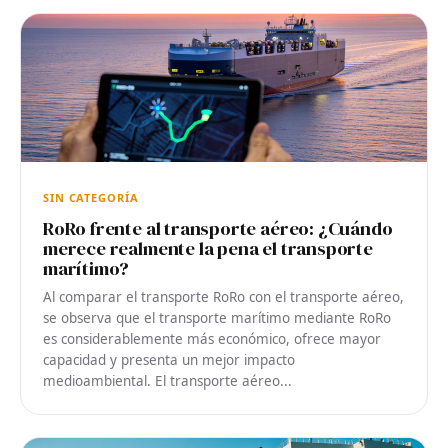
SIN CATEGORÍA
RoRo frente al transporte aéreo: ¿Cuándo
merece realmente la pena el transporte
marítimo?
Al comparar el transporte RoRo con el transporte aéreo,
se observa que el transporte marítimo mediante RoRo
es considerablemente más económico, ofrece mayor
capacidad y presenta un mejor impacto
medioambiental. El transporte aéreo...