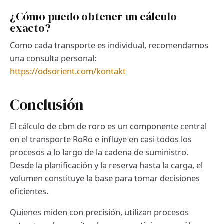
¿Cómo puedo obtener un cálculo
exacto?
Como cada transporte es individual, recomendamos
una consulta personal:
https://odsorient.com/kontakt
Conclusión
El cálculo de cbm de roro es un componente central
en el transporte RoRo e influye en casi todos los
procesos a lo largo de la cadena de suministro.
Desde la planificación y la reserva hasta la carga, el
volumen constituye la base para tomar decisiones
eficientes.
Quienes miden con precisión, utilizan procesos