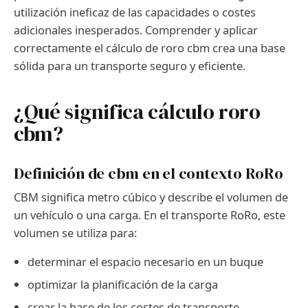
utilización ineficaz de las capacidades o costes
adicionales inesperados. Comprender y aplicar
correctamente el cálculo de roro cbm crea una base
sólida para un transporte seguro y eficiente.
¿Qué significa cálculo roro
cbm?
Definición de cbm en el contexto RoRo
CBM significa metro cúbico y describe el volumen de
un vehículo o una carga. En el transporte RoRo, este
volumen se utiliza para:
determinar el espacio necesario en un buque
optimizar la planificación de la carga
crear la base de los costes de transporte