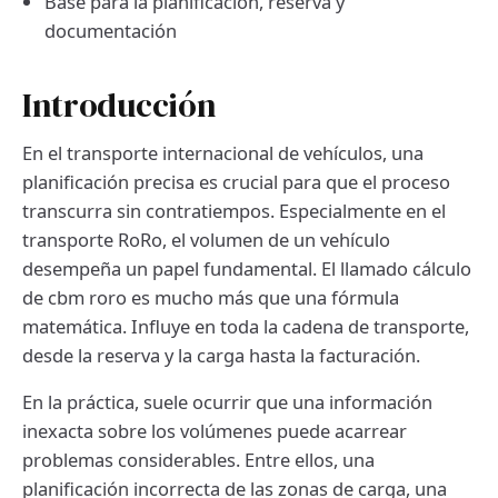
Base para la planificación, reserva y
documentación
Introducción
En el transporte internacional de vehículos, una
planificación precisa es crucial para que el proceso
transcurra sin contratiempos. Especialmente en el
transporte RoRo, el volumen de un vehículo
desempeña un papel fundamental. El llamado cálculo
de cbm roro es mucho más que una fórmula
matemática. Influye en toda la cadena de transporte,
desde la reserva y la carga hasta la facturación.
En la práctica, suele ocurrir que una información
inexacta sobre los volúmenes puede acarrear
problemas considerables. Entre ellos, una
planificación incorrecta de las zonas de carga, una