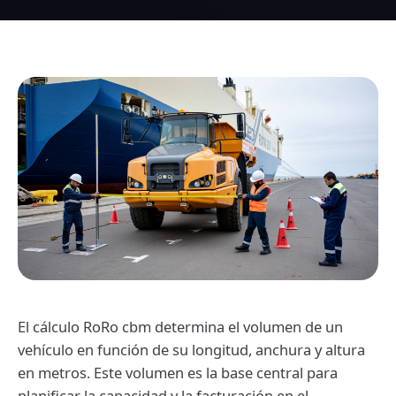
El cálculo RoRo cbm determina el volumen de un
vehículo en función de su longitud, anchura y altura
en metros. Este volumen es la base central para
planificar la capacidad y la facturación en el