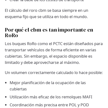
El cálculo del roro cbm se basa siempre en un
esquema fijo que se utiliza en todo el mundo.
Por qué el cbm es tan importante en
RoRo
Los buques RoRo como el PCTC están diseñados para
transportar vehículos de forma eficiente en varias
cubiertas. Sin embargo, el espacio disponible es
limitado y debe aprovecharse al máximo.
Un volumen correctamente calculado lo hace posible:
Mejor planificación de la ocupación de las
cubiertas
Utilización más eficaz de los remolques MAFI
Coordinación más precisa entre POL y POD