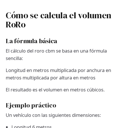
Cómo se calcula el volumen
RoRo
La fórmula básica
El cálculo del roro cbm se basa en una fórmula
sencilla:
Longitud en metros multiplicada por anchura en
metros multiplicada por altura en metros
El resultado es el volumen en metros cúbicos.
Ejemplo práctico
Un vehículo con las siguientes dimensiones:
Longitud 6 metros