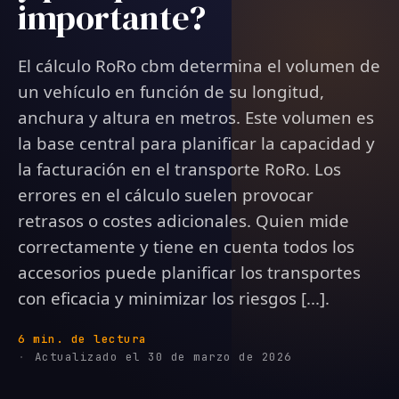
importante?
El cálculo RoRo cbm determina el volumen de
un vehículo en función de su longitud,
anchura y altura en metros. Este volumen es
la base central para planificar la capacidad y
la facturación en el transporte RoRo. Los
errores en el cálculo suelen provocar
retrasos o costes adicionales. Quien mide
correctamente y tiene en cuenta todos los
accesorios puede planificar los transportes
con eficacia y minimizar los riesgos [...].
6 min. de lectura
Actualizado el 30 de marzo de 2026