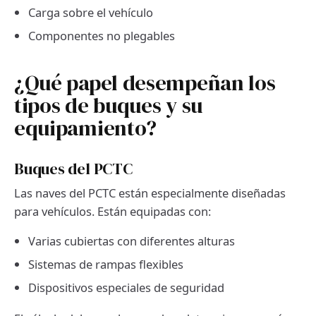
Carga sobre el vehículo
Componentes no plegables
¿Qué papel desempeñan los
tipos de buques y su
equipamiento?
Buques del PCTC
Las naves del PCTC están especialmente diseñadas
para vehículos. Están equipadas con:
Varias cubiertas con diferentes alturas
Sistemas de rampas flexibles
Dispositivos especiales de seguridad