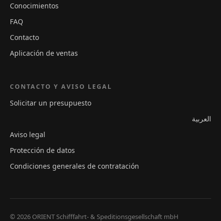
Conocimientos
FAQ
Contacto
Aplicación de ventas
CONTACTO Y AVISO LEGAL
Solicitar un presupuesto
العربية
Aviso legal
Protección de datos
Condiciones generales de contratación
© 2026 ORIENT Schifffahrt- & Speditionsgesellschaft mbH