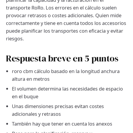
transporte RoRo. Los errores en el cálculo suelen
provocar retrasos o costes adicionales. Quien mide
correctamente y tiene en cuenta todos los accesorios
puede planificar los transportes con eficacia y evitar
riesgos.
Respuesta breve en 5 puntos
roro cbm cálculo basado en la longitud anchura
altura en metros
El volumen determina las necesidades de espacio
en el buque
Unas dimensiones precisas evitan costes
adicionales y retrasos
También hay que tener en cuenta los anexos