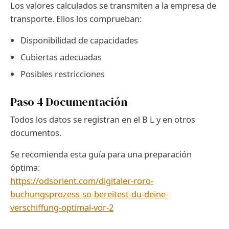
Los valores calculados se transmiten a la empresa de
transporte. Ellos los comprueban:
Disponibilidad de capacidades
Cubiertas adecuadas
Posibles restricciones
Paso 4 Documentación
Todos los datos se registran en el B L y en otros
documentos.
Se recomienda esta guía para una preparación
óptima:
https://odsorient.com/digitaler-roro-
buchungsprozess-so-bereitest-du-deine-
verschiffung-optimal-vor-2