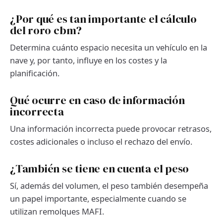
¿Por qué es tan importante el cálculo
del roro cbm?
Determina cuánto espacio necesita un vehículo en la
nave y, por tanto, influye en los costes y la
planificación.
Qué ocurre en caso de información
incorrecta
Una información incorrecta puede provocar retrasos,
costes adicionales o incluso el rechazo del envío.
¿También se tiene en cuenta el peso
Sí, además del volumen, el peso también desempeña
un papel importante, especialmente cuando se
utilizan remolques MAFI.