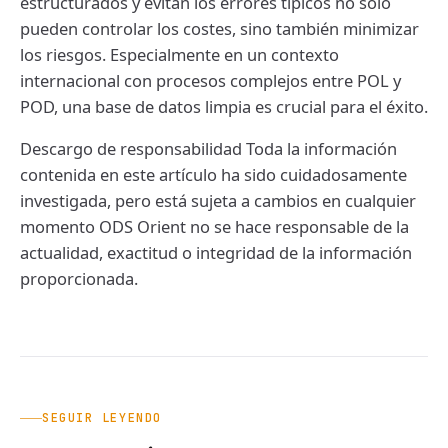
estructurados y evitan los errores típicos no sólo
pueden controlar los costes, sino también minimizar
los riesgos. Especialmente en un contexto
internacional con procesos complejos entre POL y
POD, una base de datos limpia es crucial para el éxito.
Descargo de responsabilidad Toda la información
contenida en este artículo ha sido cuidadosamente
investigada, pero está sujeta a cambios en cualquier
momento ODS Orient no se hace responsable de la
actualidad, exactitud o integridad de la información
proporcionada.
SEGUIR LEYENDO