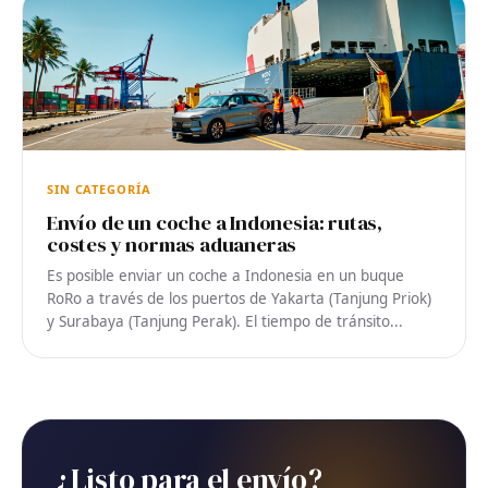
SIN CATEGORÍA
Envío de un coche a Indonesia: rutas,
costes y normas aduaneras
Es posible enviar un coche a Indonesia en un buque
RoRo a través de los puertos de Yakarta (Tanjung Priok)
y Surabaya (Tanjung Perak). El tiempo de tránsito...
¿Listo para el envío?