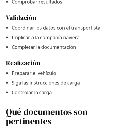
Comprobar resultados
Validación
Coordinar los datos con el transportista
Implicar a la compañía naviera
Completar la documentación
Realización
Preparar el vehículo
Siga las instrucciones de carga
Controlar la carga
Qué documentos son
pertinentes