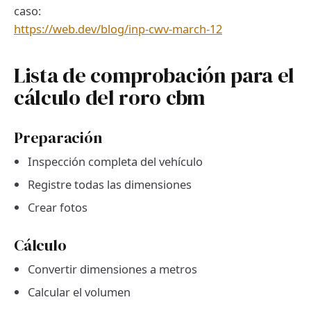
caso:
https://web.dev/blog/inp-cwv-march-12
Lista de comprobación para el
cálculo del roro cbm
Preparación
Inspección completa del vehículo
Registre todas las dimensiones
Crear fotos
Cálculo
Convertir dimensiones a metros
Calcular el volumen