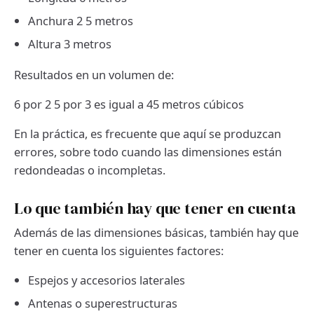
Anchura 2 5 metros
Altura 3 metros
Resultados en un volumen de:
6 por 2 5 por 3 es igual a 45 metros cúbicos
En la práctica, es frecuente que aquí se produzcan
errores, sobre todo cuando las dimensiones están
redondeadas o incompletas.
Lo que también hay que tener en cuenta
Además de las dimensiones básicas, también hay que
tener en cuenta los siguientes factores:
Espejos y accesorios laterales
Antenas o superestructuras