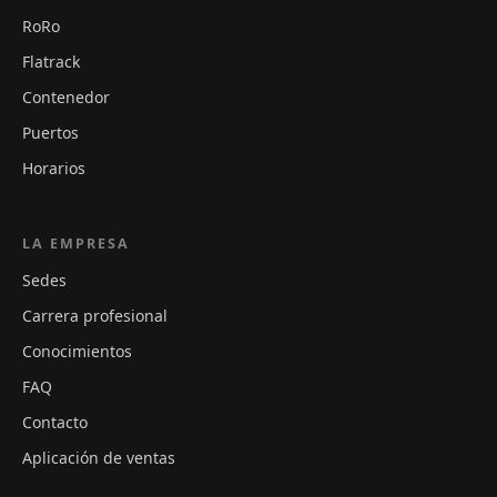
RoRo
Flatrack
Contenedor
Puertos
Horarios
LA EMPRESA
Sedes
Carrera profesional
Conocimientos
FAQ
Contacto
Aplicación de ventas