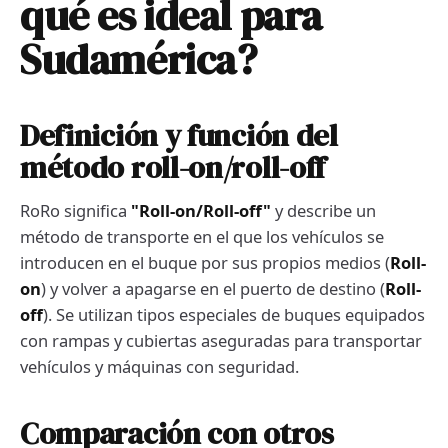
qué es ideal para
Sudamérica?
Definición y función del
método roll-on/roll-off
RoRo significa
"Roll-on/Roll-off"
y describe un
método de transporte en el que los vehículos se
introducen en el buque por sus propios medios (
Roll-
on
) y volver a apagarse en el puerto de destino (
Roll-
off
). Se utilizan tipos especiales de buques equipados
con rampas y cubiertas aseguradas para transportar
vehículos y máquinas con seguridad.
Comparación con otros