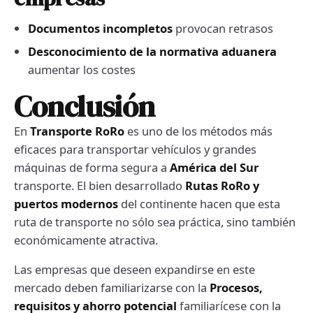
Documentos incompletos
provocan retrasos
Desconocimiento de la normativa aduanera
aumentar los costes
Conclusión
En
Transporte RoRo
es uno de los métodos más
eficaces para transportar vehículos y grandes
máquinas de forma segura a
América del Sur
transporte. El bien desarrollado
Rutas RoRo y
puertos modernos
del continente hacen que esta
ruta de transporte no sólo sea práctica, sino también
económicamente atractiva.
Las empresas que deseen expandirse en este
mercado deben familiarizarse con la
Procesos,
requisitos y ahorro potencial
familiarícese con la