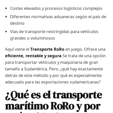
Costes elevados y procesos logísticos complejos
Diferentes normativas aduaneras según el país de
destino
Vías de transporte restringidas para vehículos
grandes o voluminosos
Aquí viene el
Transporte RoRo
en juego. Ofrece una
eficiente, rentable y segura
Se trata de una opción
para transportar vehículos y maquinaria de gran
tamaño a Sudamérica. Pero, ¿qué hay exactamente
detrás de este método y por qué es especialmente
adecuado para las exportaciones sudamericanas?
¿Qué es el transporte
marítimo RoRo y por