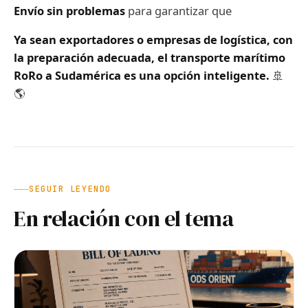
Envío sin problemas
para garantizar que
Ya sean exportadores o empresas de logística, con
la preparación adecuada, el transporte marítimo
RoRo a Sudamérica es una opción inteligente.
🚢
🌎
SEGUIR LEYENDO
En relación con el tema