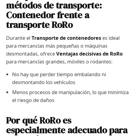
métodos de transporte:
Contenedor frente a
transporte RoRo
Durante el
Transporte de contenedores
es ideal
para mercancías más pequeñas o máquinas
desmontadas, ofrece
Ventajas decisivas de RoRo
para mercancías grandes, móviles o rodantes:
No hay que perder tiempo embalando ni
desmontando los vehículos
Menos procesos de manipulación, lo que minimiza
el riesgo de daños
Por qué RoRo es
especialmente adecuado para