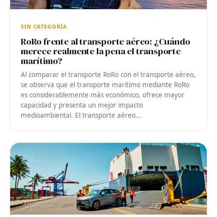
SIN CATEGORÍA
RoRo frente al transporte aéreo: ¿Cuándo
merece realmente la pena el transporte
marítimo?
Al comparar el transporte RoRo con el transporte aéreo,
se observa que el transporte marítimo mediante RoRo
es considerablemente más económico, ofrece mayor
capacidad y presenta un mejor impacto
medioambiental. El transporte aéreo...