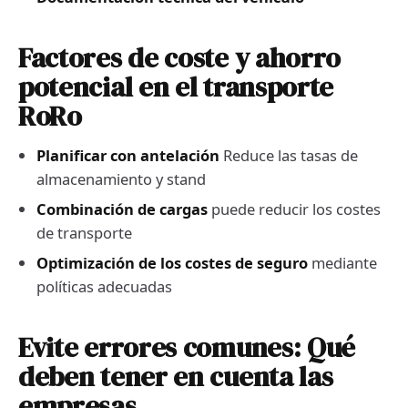
Factores de coste y ahorro
potencial en el transporte
RoRo
Planificar con antelación
Reduce las tasas de
almacenamiento y stand
Combinación de cargas
puede reducir los costes
de transporte
Optimización de los costes de seguro
mediante
políticas adecuadas
Evite errores comunes: Qué
deben tener en cuenta las
empresas