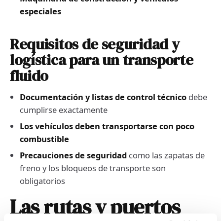
especiales
Requisitos de seguridad y
logística para un transporte
fluido
Documentación y listas de control técnico
debe
cumplirse exactamente
Los vehículos deben transportarse con poco
combustible
Precauciones de seguridad
como las zapatas de
freno y los bloqueos de transporte son
obligatorios
Las rutas y puertos