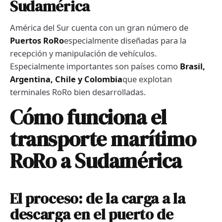
Sudamérica
América del Sur cuenta con un gran número de
Puertos RoRo
especialmente diseñadas para la
recepción y manipulación de vehículos.
Especialmente importantes son países como
Brasil,
Argentina, Chile y Colombia
que explotan
terminales RoRo bien desarrolladas.
Cómo funciona el
transporte marítimo
RoRo a Sudamérica
El proceso: de la carga a la
descarga en el puerto de