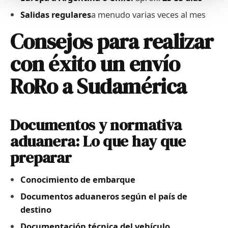
Salidas regulares
a menudo varias veces al mes
Consejos para realizar
con éxito un envío
RoRo a Sudamérica
Documentos y normativa
aduanera: Lo que hay que
preparar
Conocimiento de embarque
Documentos aduaneros según el país de
destino
Documentación técnica del vehículo