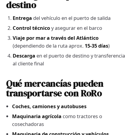
destino
Entrega
del vehículo en el puerto de salida
Control técnico
y asegurar en el barco
Viaje por mar a través del Atlántico
(dependiendo de la ruta aprox.
15-35 días
)
Descarga
en el puerto de destino y transferencia
al cliente final
Qué mercancías pueden
transportarse con RoRo
Coches, camiones y autobuses
Maquinaria agrícola
como tractores o
cosechadoras
Maquinaria de construcción y vehículos