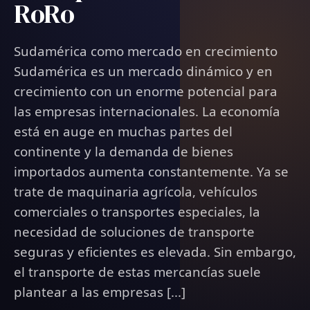
RoRo
Sudamérica como mercado en crecimiento
Sudamérica es un mercado dinámico y en
crecimiento con un enorme potencial para
las empresas internacionales. La economía
está en auge en muchas partes del
continente y la demanda de bienes
importados aumenta constantemente. Ya se
trate de maquinaria agrícola, vehículos
comerciales o transportes especiales, la
necesidad de soluciones de transporte
seguras y eficientes es elevada. Sin embargo,
el transporte de estas mercancías suele
plantear a las empresas [...]