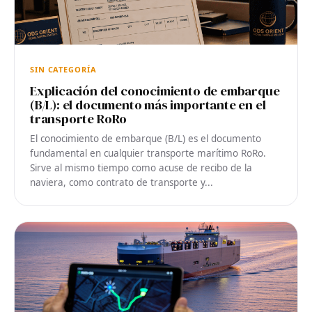
SIN CATEGORÍA
Explicación del conocimiento de embarque
(B/L): el documento más importante en el
transporte RoRo
El conocimiento de embarque (B/L) es el documento
fundamental en cualquier transporte marítimo RoRo.
Sirve al mismo tiempo como acuse de recibo de la
naviera, como contrato de transporte y...