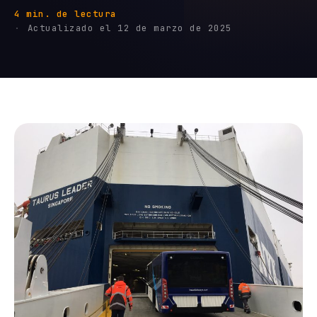
4 min. de lectura
Actualizado el 12 de marzo de 2025