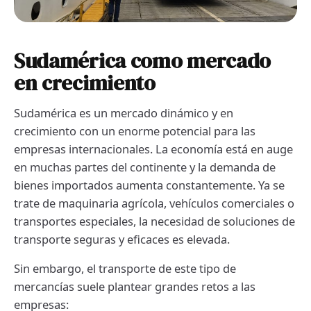
Sudamérica como mercado
en crecimiento
Sudamérica es un mercado dinámico y en
crecimiento con un enorme potencial para las
empresas internacionales. La economía está en auge
en muchas partes del continente y la demanda de
bienes importados aumenta constantemente. Ya se
trate de maquinaria agrícola, vehículos comerciales o
transportes especiales, la necesidad de soluciones de
transporte seguras y eficaces es elevada.
Sin embargo, el transporte de este tipo de
mercancías suele plantear grandes retos a las
empresas: