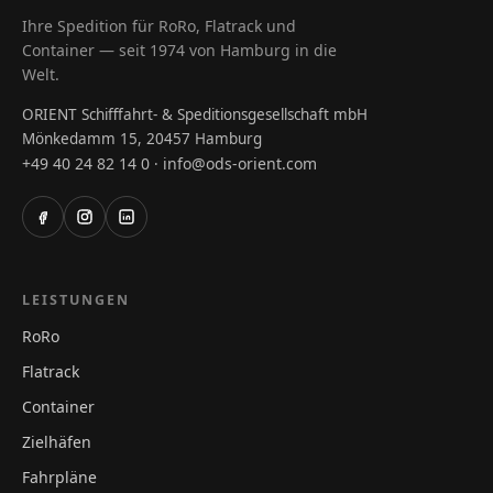
Ihre Spedition für RoRo, Flatrack und
Container — seit 1974 von Hamburg in die
Welt.
ORIENT Schifffahrt- & Speditionsgesellschaft mbH
Mönkedamm 15, 20457 Hamburg
+49 40 24 82 14 0
info@ods-orient.com
·
LEISTUNGEN
RoRo
Flatrack
Container
Zielhäfen
Fahrpläne