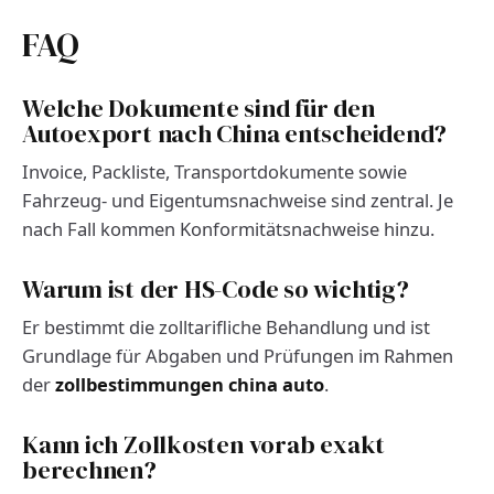
FAQ
Welche Dokumente sind für den
Autoexport nach China entscheidend?
Invoice, Packliste, Transportdokumente sowie
Fahrzeug- und Eigentumsnachweise sind zentral. Je
nach Fall kommen Konformitätsnachweise hinzu.
Warum ist der HS-Code so wichtig?
Er bestimmt die zolltarifliche Behandlung und ist
Grundlage für Abgaben und Prüfungen im Rahmen
der
zollbestimmungen china auto
.
Kann ich Zollkosten vorab exakt
berechnen?