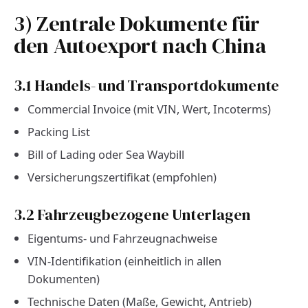
3) Zentrale Dokumente für
den Autoexport nach China
3.1 Handels- und Transportdokumente
Commercial Invoice (mit VIN, Wert, Incoterms)
Packing List
Bill of Lading oder Sea Waybill
Versicherungszertifikat (empfohlen)
3.2 Fahrzeugbezogene Unterlagen
Eigentums- und Fahrzeugnachweise
VIN-Identifikation (einheitlich in allen
Dokumenten)
Technische Daten (Maße, Gewicht, Antrieb)