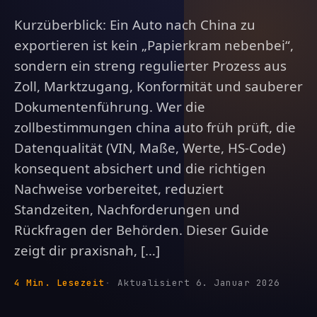
Kurzüberblick: Ein Auto nach China zu
exportieren ist kein „Papierkram nebenbei“,
sondern ein streng regulierter Prozess aus
Zoll, Marktzugang, Konformität und sauberer
Dokumentenführung. Wer die
zollbestimmungen china auto früh prüft, die
Datenqualität (VIN, Maße, Werte, HS-Code)
konsequent absichert und die richtigen
Nachweise vorbereitet, reduziert
Standzeiten, Nachforderungen und
Rückfragen der Behörden. Dieser Guide
zeigt dir praxisnah, […]
4 Min. Lesezeit
Aktualisiert 6. Januar 2026