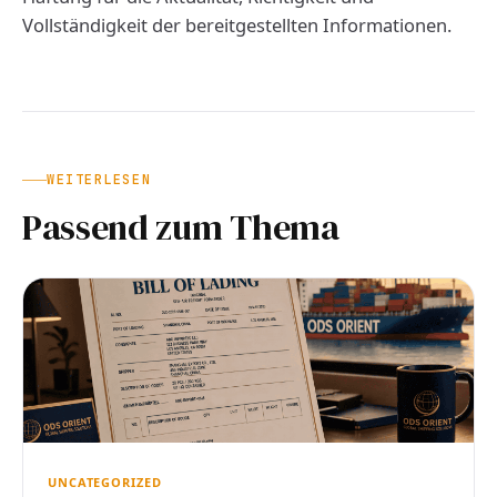
Vollständigkeit der bereitgestellten Informationen.
WEITERLESEN
Passend zum Thema
UNCATEGORIZED