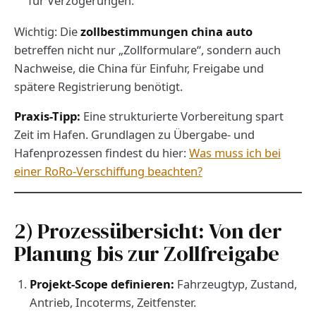
für Verzögerungen.
Wichtig: Die
zollbestimmungen china auto
betreffen nicht nur „Zollformulare“, sondern auch
Nachweise, die China für Einfuhr, Freigabe und
spätere Registrierung benötigt.
Praxis-Tipp:
Eine strukturierte Vorbereitung spart
Zeit im Hafen. Grundlagen zu Übergabe- und
Hafenprozessen findest du hier:
Was muss ich bei
einer RoRo-Verschiffung beachten?
2) Prozessübersicht: Von der
Planung bis zur Zollfreigabe
Projekt-Scope definieren:
Fahrzeugtyp, Zustand,
Antrieb, Incoterms, Zeitfenster.