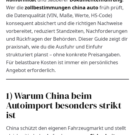
Wer die
zollbestimmungen china auto
früh prüft,
die Datenqualität (VIN, Maße, Werte, HS-Code)
konsequent absichert und die richtigen Nachweise
vorbereitet, reduziert Standzeiten, Nachforderungen
und Rückfragen der Behörden. Dieser Guide zeigt dir
praxisnah, wie du die Ausfuhr und Einfuhr
strukturiert planst – ohne konkrete Preisangaben.
Für belastbare Kosten ist immer ein persönliches
Angebot erforderlich.
1) Warum China beim
Autoimport besonders strikt
ist
China schützt den eigenen Fahrzeugmarkt und stellt