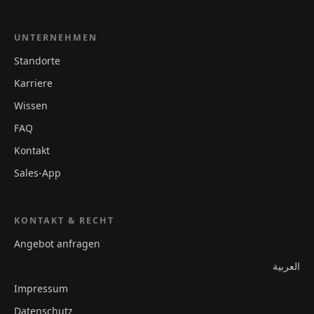
UNTERNEHMEN
Standorte
Karriere
Wissen
FAQ
Kontakt
Sales-App
KONTAKT & RECHT
Angebot anfragen
العربية
Impressum
Datenschutz