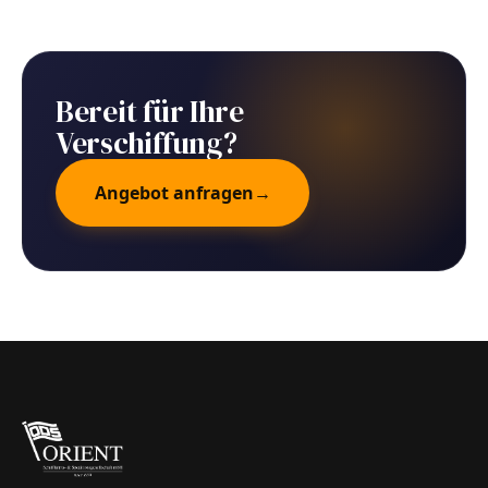
Bereit für Ihre
Verschiffung?
Angebot anfragen
→