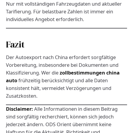
Nur mit vollständigen Fahrzeugdaten und aktueller
Tarifierung. Für belastbare Zahlen ist immer ein
individuelles Angebot erforderlich.
Fazit
Der Autoexport nach China erfordert sorgfältige
Vorbereitung, insbesondere bei Dokumenten und
Klassifizierung. Wer die
zollbestimmungen china
auto
frühzeitig berücksichtigt und alle Daten
konsistent hält, vermeidet Verzögerungen und
Zusatzkosten.
Disclaimer:
Alle Informationen in diesem Beitrag
sind sorgfältig recherchiert, können sich jedoch
jederzeit ändern. ODS Orient übernimmt keine
Haftung für die Aktualität, Richtigkeit und