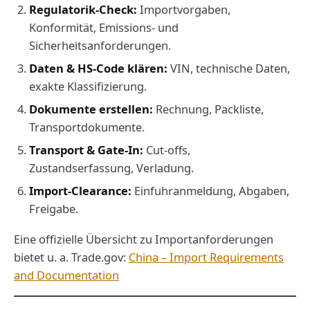
Regulatorik-Check:
Importvorgaben,
Konformität, Emissions- und
Sicherheitsanforderungen.
Daten & HS-Code klären:
VIN, technische Daten,
exakte Klassifizierung.
Dokumente erstellen:
Rechnung, Packliste,
Transportdokumente.
Transport & Gate-In:
Cut-offs,
Zustandserfassung, Verladung.
Import-Clearance:
Einfuhranmeldung, Abgaben,
Freigabe.
Eine offizielle Übersicht zu Importanforderungen
bietet u. a. Trade.gov:
China – Import Requirements
and Documentation