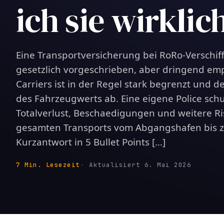
ich sie wirklic
Eine Transportversicherung bei RoRo-Verschiff
gesetzlich vorgeschrieben, aber dringend em
Carriers ist in der Regel stark begrenzt und d
des Fahrzeugwerts ab. Eine eigene Police sch
Totalverlust, Beschaedigungen und weitere R
gesamten Transports vom Abgangshafen bis z
Kurzantwort in 5 Bullet Points […]
7 Min. Lesezeit
Aktualisiert 6. Mai 2026