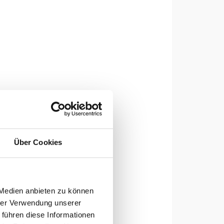
Über Cookies
 Medien anbieten zu können
hrer Verwendung unserer
 führen diese Informationen