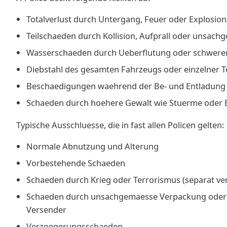
Totalverlust durch Untergang, Feuer oder Explosion
Teilschaeden durch Kollision, Aufprall oder unsa
Wasserschaeden durch Ueberflutung oder schwere
Diebstahl des gesamten Fahrzeugs oder einzelner Te
Beschaedigungen waehrend der Be- und Entladung
Schaeden durch hoehere Gewalt wie Stuerme oder
Typische Ausschluesse, die in fast allen Policen gelten:
Normale Abnutzung und Alterung
Vorbestehende Schaeden
Schaeden durch Krieg oder Terrorismus (separat ve
Schaeden durch unsachgemaesse Verpackung oder
Versender
Verzoegerungsschaeden