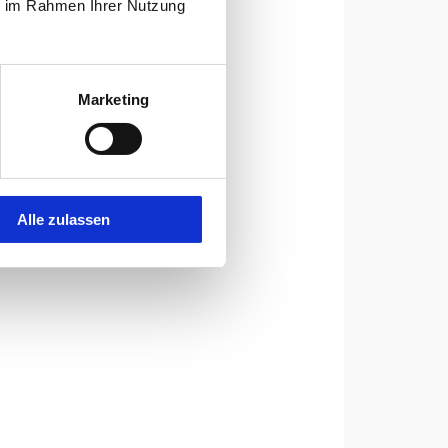
ie im Rahmen Ihrer Nutzung
Marketing
Alle zulassen