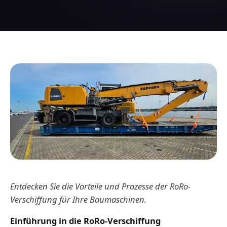
Entdecken Sie die Vorteile und Prozesse der RoRo-
Verschiffung für Ihre Baumaschinen.
Einführung in die RoRo-Verschiffung