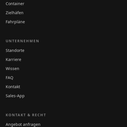
Container
Zielhäfen
Fahrpläne
UNTERNEHMEN
Standorte
Karriere
Wissen
FAQ
Kontakt
Sales-App
KONTAKT & RECHT
Angebot anfragen