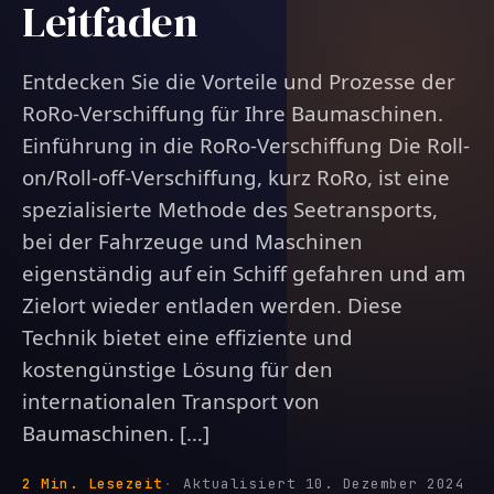
Leitfaden
Entdecken Sie die Vorteile und Prozesse der
RoRo-Verschiffung für Ihre Baumaschinen.
Einführung in die RoRo-Verschiffung Die Roll-
on/Roll-off-Verschiffung, kurz RoRo, ist eine
spezialisierte Methode des Seetransports,
bei der Fahrzeuge und Maschinen
eigenständig auf ein Schiff gefahren und am
Zielort wieder entladen werden. Diese
Technik bietet eine effiziente und
kostengünstige Lösung für den
internationalen Transport von
Baumaschinen. […]
2 Min. Lesezeit
Aktualisiert 10. Dezember 2024