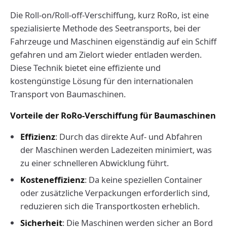
Die Roll-on/Roll-off-Verschiffung, kurz RoRo, ist eine
spezialisierte Methode des Seetransports, bei der
Fahrzeuge und Maschinen eigenständig auf ein Schiff
gefahren und am Zielort wieder entladen werden.
Diese Technik bietet eine effiziente und
kostengünstige Lösung für den internationalen
Transport von Baumaschinen.
Vorteile der RoRo-Verschiffung für Baumaschinen
Effizienz
: Durch das direkte Auf- und Abfahren
der Maschinen werden Ladezeiten minimiert, was
zu einer schnelleren Abwicklung führt.
Kosteneffizienz
: Da keine speziellen Container
oder zusätzliche Verpackungen erforderlich sind,
reduzieren sich die Transportkosten erheblich.
Sicherheit
: Die Maschinen werden sicher an Bord