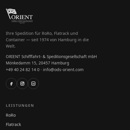
Ihre Spedition für RoRo, Flatrack und
Container — seit 1974 von Hamburg in die
Welt.
ORIENT Schifffahrt- & Speditionsgesellschaft mbH
Mönkedamm 15, 20457 Hamburg
+49 40 24 82 14 0
info@ods-orient.com
·
LEISTUNGEN
RoRo
Flatrack