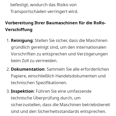
befestigt, wodurch das Risiko von
Transportschäden verringert wird.
Vorbereitung Ihrer Baumaschinen für die RoRo-
Verschiffung
Reinigung
: Stellen Sie sicher, dass die Maschinen
gründlich gereinigt sind, um den internationalen
Vorschriften zu entsprechen und Verzögerungen
beim Zoll zu vermeiden.
Dokumentation
: Sammeln Sie alle erforderlichen
Papiere, einschließlich Handelsdokumenten und
technischen Spezifikationen.
Inspektion
: Führen Sie eine umfassende
technische Überprüfung durch, um
sicherzustellen, dass die Maschinen betriebsbereit
sind und den Sicherheitsstandards entsprechen.