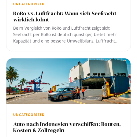
UNCATEGORIZED
RoRo vs. Luftfracht: Wann sich Seefracht
wirklich lohnt
Beim Vergleich von RoRo und Luftfracht zeigt sich:
Seefracht per RoRo ist deutlich günstiger, bietet mehr
Kapazität und eine bessere Umweltbilanz. Luftfracht...
UNCATEGORIZED
Auto nach Indonesien verschiffen: Routen,
Kosten & Zollregeln