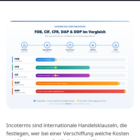
Incoterms sind internationale Handelsklauseln, die
festlegen, wer bei einer Verschiffung welche Kosten