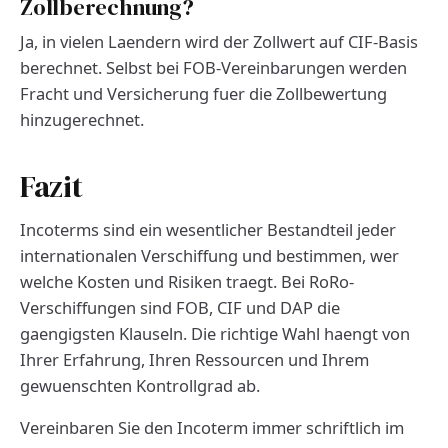
Zollberechnung?
Ja, in vielen Laendern wird der Zollwert auf CIF-Basis
berechnet. Selbst bei FOB-Vereinbarungen werden
Fracht und Versicherung fuer die Zollbewertung
hinzugerechnet.
Fazit
Incoterms sind ein wesentlicher Bestandteil jeder
internationalen Verschiffung und bestimmen, wer
welche Kosten und Risiken traegt. Bei RoRo-
Verschiffungen sind FOB, CIF und DAP die
gaengigsten Klauseln. Die richtige Wahl haengt von
Ihrer Erfahrung, Ihren Ressourcen und Ihrem
gewuenschten Kontrollgrad ab.
Vereinbaren Sie den Incoterm immer schriftlich im