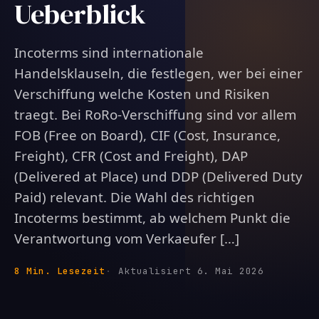
Ueberblick
Incoterms sind internationale
Handelsklauseln, die festlegen, wer bei einer
Verschiffung welche Kosten und Risiken
traegt. Bei RoRo-Verschiffung sind vor allem
FOB (Free on Board), CIF (Cost, Insurance,
Freight), CFR (Cost and Freight), DAP
(Delivered at Place) und DDP (Delivered Duty
Paid) relevant. Die Wahl des richtigen
Incoterms bestimmt, ab welchem Punkt die
Verantwortung vom Verkaeufer […]
8 Min. Lesezeit
Aktualisiert 6. Mai 2026