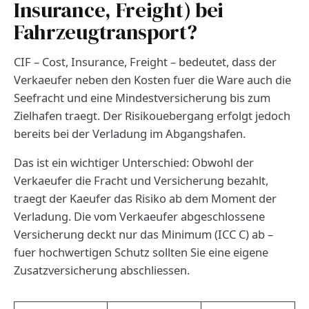
Insurance, Freight) bei
Fahrzeugtransport?
CIF – Cost, Insurance, Freight – bedeutet, dass der
Verkaeufer neben den Kosten fuer die Ware auch die
Seefracht und eine Mindestversicherung bis zum
Zielhafen traegt. Der Risikouebergang erfolgt jedoch
bereits bei der Verladung im Abgangshafen.
Das ist ein wichtiger Unterschied: Obwohl der
Verkaeufer die Fracht und Versicherung bezahlt,
traegt der Kaeufer das Risiko ab dem Moment der
Verladung. Die vom Verkaeufer abgeschlossene
Versicherung deckt nur das Minimum (ICC C) ab –
fuer hochwertigen Schutz sollten Sie eine eigene
Zusatzversicherung abschliessen.