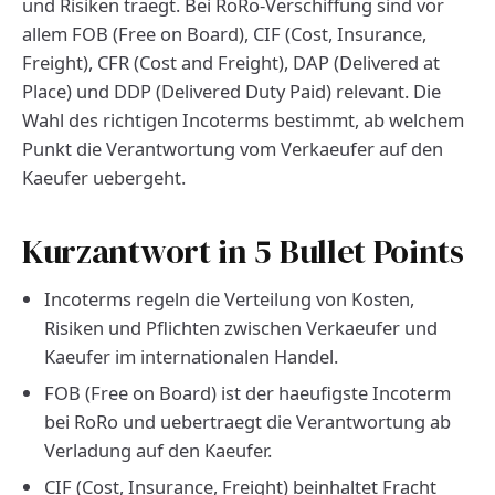
und Risiken traegt. Bei RoRo-Verschiffung sind vor
allem FOB (Free on Board), CIF (Cost, Insurance,
Freight), CFR (Cost and Freight), DAP (Delivered at
Place) und DDP (Delivered Duty Paid) relevant. Die
Wahl des richtigen Incoterms bestimmt, ab welchem
Punkt die Verantwortung vom Verkaeufer auf den
Kaeufer uebergeht.
Kurzantwort in 5 Bullet Points
Incoterms regeln die Verteilung von Kosten,
Risiken und Pflichten zwischen Verkaeufer und
Kaeufer im internationalen Handel.
FOB (Free on Board) ist der haeufigste Incoterm
bei RoRo und uebertraegt die Verantwortung ab
Verladung auf den Kaeufer.
CIF (Cost, Insurance, Freight) beinhaltet Fracht