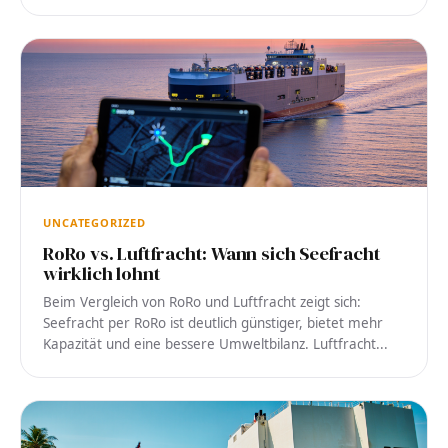
UNCATEGORIZED
RoRo vs. Luftfracht: Wann sich Seefracht
wirklich lohnt
Beim Vergleich von RoRo und Luftfracht zeigt sich:
Seefracht per RoRo ist deutlich günstiger, bietet mehr
Kapazität und eine bessere Umweltbilanz. Luftfracht...