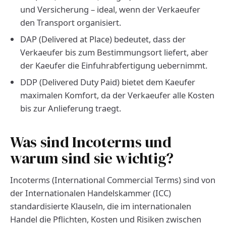
und Versicherung – ideal, wenn der Verkaeufer
den Transport organisiert.
DAP (Delivered at Place) bedeutet, dass der
Verkaeufer bis zum Bestimmungsort liefert, aber
der Kaeufer die Einfuhrabfertigung uebernimmt.
DDP (Delivered Duty Paid) bietet dem Kaeufer
maximalen Komfort, da der Verkaeufer alle Kosten
bis zur Anlieferung traegt.
Was sind Incoterms und
warum sind sie wichtig?
Incoterms (International Commercial Terms) sind von
der Internationalen Handelskammer (ICC)
standardisierte Klauseln, die im internationalen
Handel die Pflichten, Kosten und Risiken zwischen