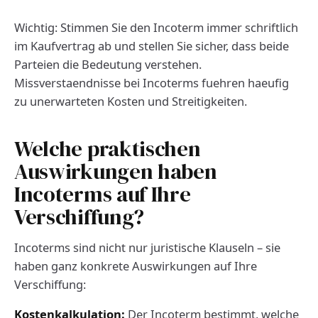
Wichtig: Stimmen Sie den Incoterm immer schriftlich
im Kaufvertrag ab und stellen Sie sicher, dass beide
Parteien die Bedeutung verstehen.
Missverstaendnisse bei Incoterms fuehren haeufig
zu unerwarteten Kosten und Streitigkeiten.
Welche praktischen
Auswirkungen haben
Incoterms auf Ihre
Verschiffung?
Incoterms sind nicht nur juristische Klauseln – sie
haben ganz konkrete Auswirkungen auf Ihre
Verschiffung:
Kostenkalkulation:
Der Incoterm bestimmt, welche