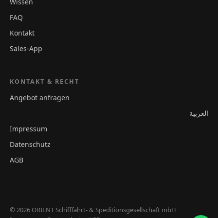
Wissen
FAQ
Kontakt
Sales-App
KONTAKT & RECHT
Angebot anfragen
العربية
Impressum
Datenschutz
AGB
© 2026 ORIENT Schifffahrt- & Speditionsgesellschaft mbH