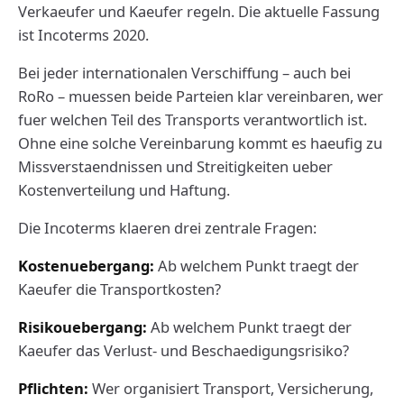
Verkaeufer und Kaeufer regeln. Die aktuelle Fassung
ist Incoterms 2020.
Bei jeder internationalen Verschiffung – auch bei
RoRo – muessen beide Parteien klar vereinbaren, wer
fuer welchen Teil des Transports verantwortlich ist.
Ohne eine solche Vereinbarung kommt es haeufig zu
Missverstaendnissen und Streitigkeiten ueber
Kostenverteilung und Haftung.
Die Incoterms klaeren drei zentrale Fragen:
Kostenuebergang:
Ab welchem Punkt traegt der
Kaeufer die Transportkosten?
Risikouebergang:
Ab welchem Punkt traegt der
Kaeufer das Verlust- und Beschaedigungsrisiko?
Pflichten:
Wer organisiert Transport, Versicherung,