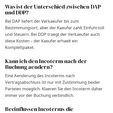
Was ist der Unterschied zwischen DAP
und DDP?
Bei DAP liefert der Verkaeufer bis zum
Bestimmungsort, aber der Kaeufer zahlt Einfuhrzoll
und Steuern. Bei DDP traegt der Verkaeufer auch
diese Kosten – der Kaeufer erhaelt ein
Komplettpaket.
Kann ich den Incoterm nach der
Buchung aendern?
Eine Aenderung des Incoterms nach
Vertragsabschluss ist nur mit Zustimmung beider
Parteien moeglich. Klaeren Sie den Incoterm daher
immer vor der Buchung verbindlich.
Beeinflussen Incoterms die