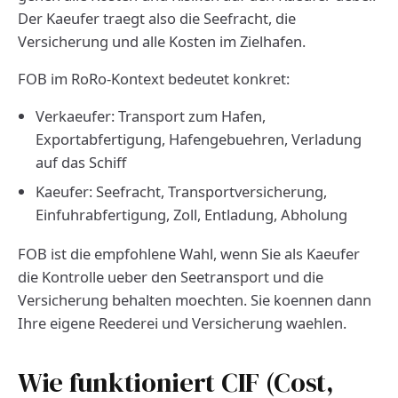
Der Kaeufer traegt also die Seefracht, die
Versicherung und alle Kosten im Zielhafen.
FOB im RoRo-Kontext bedeutet konkret:
Verkaeufer: Transport zum Hafen,
Exportabfertigung, Hafengebuehren, Verladung
auf das Schiff
Kaeufer: Seefracht, Transportversicherung,
Einfuhrabfertigung, Zoll, Entladung, Abholung
FOB ist die empfohlene Wahl, wenn Sie als Kaeufer
die Kontrolle ueber den Seetransport und die
Versicherung behalten moechten. Sie koennen dann
Ihre eigene Reederei und Versicherung waehlen.
Wie funktioniert CIF (Cost,