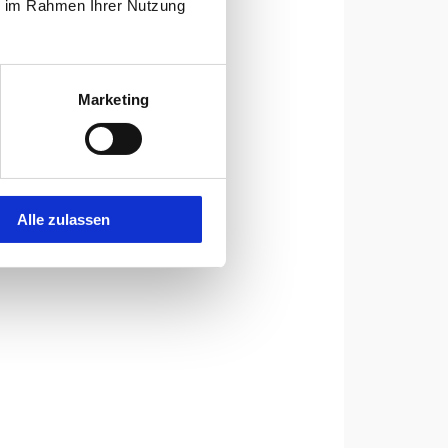
ie im Rahmen Ihrer Nutzung
Marketing
Alle zulassen