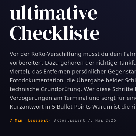
ultimative
Checkliste
Vor der RoRo-Verschiffung musst du dein Fah
vorbereiten. Dazu gehören der richtige Tankfü
Viertel), das Entfernen persönlicher Gegenst
Fotodokumentation, die Übergabe beider Schl
technische Grundprüfung. Wer diese Schritte 
Verzögerungen am Terminal und sorgt für ein
Kurzantwort in 5 Bullet Points Warum ist die ri
7 Min. Lesezeit
Aktualisiert 7. Mai 2026