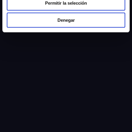
Permitir la selección
Denegar