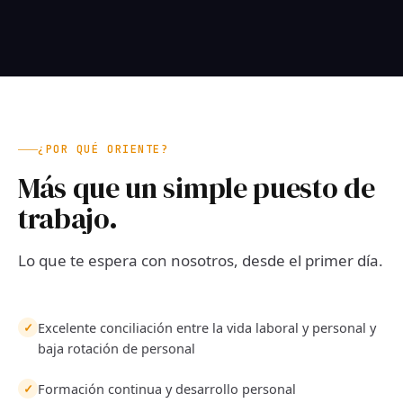
¿POR QUÉ ORIENTE?
Más que un simple puesto de
trabajo.
Lo que te espera con nosotros, desde el primer día.
Excelente conciliación entre la vida laboral y personal y
✓
baja rotación de personal
Formación continua y desarrollo personal
✓