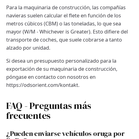
Para la maquinaria de construcción, las compañías
navieras suelen calcular el flete en función de los
metros cúbicos (CBM) o las toneladas, lo que sea
mayor (W/M - Whichever is Greater). Esto difiere del
transporte de coches, que suele cobrarse a tanto
alzado por unidad.
Si desea un presupuesto personalizado para la
exportación de su maquinaria de construcción,
póngase en contacto con nosotros en
https://odsorient.com/kontakt.
FAQ - Preguntas más
frecuentes
¿Pueden enviarse vehículos oruga por