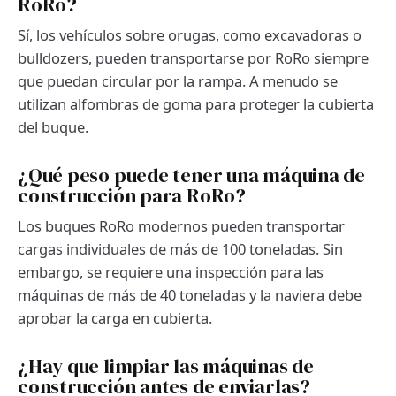
RoRo?
Sí, los vehículos sobre orugas, como excavadoras o
bulldozers, pueden transportarse por RoRo siempre
que puedan circular por la rampa. A menudo se
utilizan alfombras de goma para proteger la cubierta
del buque.
¿Qué peso puede tener una máquina de
construcción para RoRo?
Los buques RoRo modernos pueden transportar
cargas individuales de más de 100 toneladas. Sin
embargo, se requiere una inspección para las
máquinas de más de 40 toneladas y la naviera debe
aprobar la carga en cubierta.
¿Hay que limpiar las máquinas de
construcción antes de enviarlas?