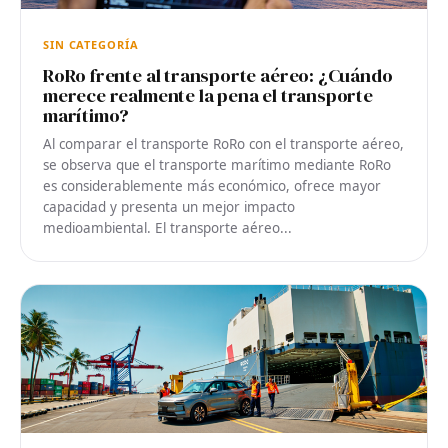
SIN CATEGORÍA
RoRo frente al transporte aéreo: ¿Cuándo
merece realmente la pena el transporte
marítimo?
Al comparar el transporte RoRo con el transporte aéreo,
se observa que el transporte marítimo mediante RoRo
es considerablemente más económico, ofrece mayor
capacidad y presenta un mejor impacto
medioambiental. El transporte aéreo...