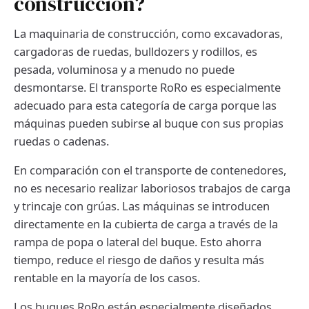
construcción?
La maquinaria de construcción, como excavadoras,
cargadoras de ruedas, bulldozers y rodillos, es
pesada, voluminosa y a menudo no puede
desmontarse. El transporte RoRo es especialmente
adecuado para esta categoría de carga porque las
máquinas pueden subirse al buque con sus propias
ruedas o cadenas.
En comparación con el transporte de contenedores,
no es necesario realizar laboriosos trabajos de carga
y trincaje con grúas. Las máquinas se introducen
directamente en la cubierta de carga a través de la
rampa de popa o lateral del buque. Esto ahorra
tiempo, reduce el riesgo de daños y resulta más
rentable en la mayoría de los casos.
Los buques RoRo están especialmente diseñados