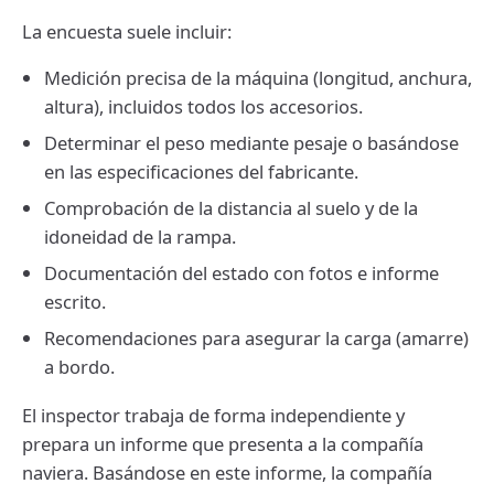
La encuesta suele incluir:
Medición precisa de la máquina (longitud, anchura,
altura), incluidos todos los accesorios.
Determinar el peso mediante pesaje o basándose
en las especificaciones del fabricante.
Comprobación de la distancia al suelo y de la
idoneidad de la rampa.
Documentación del estado con fotos e informe
escrito.
Recomendaciones para asegurar la carga (amarre)
a bordo.
El inspector trabaja de forma independiente y
prepara un informe que presenta a la compañía
naviera. Basándose en este informe, la compañía