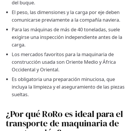
del buque.
El peso, las dimensiones y la carga por eje deben
comunicarse previamente a la compañía naviera.
Para las máquinas de más de 40 toneladas, suele
exigirse una inspección independiente antes de la
carga.
Los mercados favoritos para la maquinaria de
construcción usada son Oriente Medio y África
Occidental y Oriental.
Es obligatoria una preparación minuciosa, que
incluya la limpieza y el aseguramiento de las piezas
sueltas.
¿Por qué RoRo es ideal para el
transporte de maquinaria de