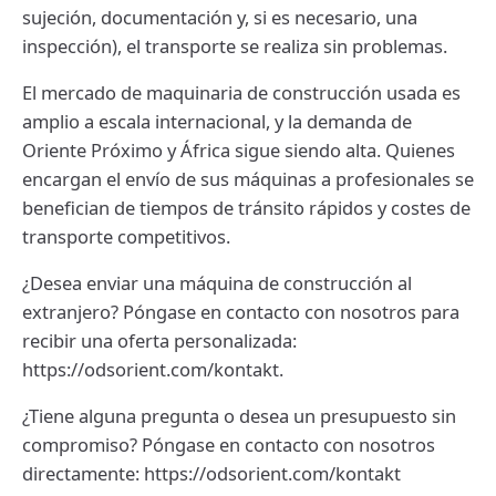
sujeción, documentación y, si es necesario, una
inspección), el transporte se realiza sin problemas.
El mercado de maquinaria de construcción usada es
amplio a escala internacional, y la demanda de
Oriente Próximo y África sigue siendo alta. Quienes
encargan el envío de sus máquinas a profesionales se
benefician de tiempos de tránsito rápidos y costes de
transporte competitivos.
¿Desea enviar una máquina de construcción al
extranjero? Póngase en contacto con nosotros para
recibir una oferta personalizada:
https://odsorient.com/kontakt.
¿Tiene alguna pregunta o desea un presupuesto sin
compromiso? Póngase en contacto con nosotros
directamente: https://odsorient.com/kontakt