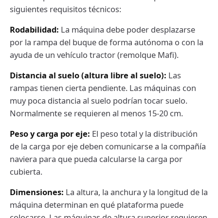
siguientes requisitos técnicos:
Rodabilidad:
La máquina debe poder desplazarse
por la rampa del buque de forma autónoma o con la
ayuda de un vehículo tractor (remolque Mafi).
Distancia al suelo (altura libre al suelo):
Las
rampas tienen cierta pendiente. Las máquinas con
muy poca distancia al suelo podrían tocar suelo.
Normalmente se requieren al menos 15-20 cm.
Peso y carga por eje:
El peso total y la distribución
de la carga por eje deben comunicarse a la compañía
naviera para que pueda calcularse la carga por
cubierta.
Dimensiones:
La altura, la anchura y la longitud de la
máquina determinan en qué plataforma puede
colocarse. Las máquinas de altura superior requieren