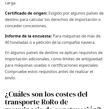
carga.
Certificado de origen:
Exigido por algunos países de
destino para calcular los derechos de importación o
conceder concesiones.
Informe de la encuesta:
Para máquinas de más de
40 toneladas o a petición de la compañía naviera.
En algunos países de destino se aplican requisitos de
importación adicionales, como límites de antigüedad
para máquinas usadas o certificaciones especiales.
Compruebe estos requisitos antes de realizar el
envío.
¿Cuáles son los costes del
transporte RoRo de