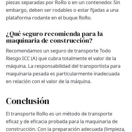
piezas separadas por RoRo o en un contenedor. Sin
embargo, deben ser rodables o estar fijadas a una
plataforma rodante en el buque RoRo.
¿Qué seguro recomienda para la
maquinaria de construcción?
Recomendamos un seguro de transporte Todo
Riesgo ICC (A) que cubra totalmente el valor de la
máquina. La responsabilidad del transportista para
maquinaria pesada es particularmente inadecuada
en relación con el valor de la máquina.
Conclusión
El transporte RoRo es un método de transporte
eficaz y de eficacia probada para la maquinaria de
construcción. Con la preparación adecuada (limpieza,