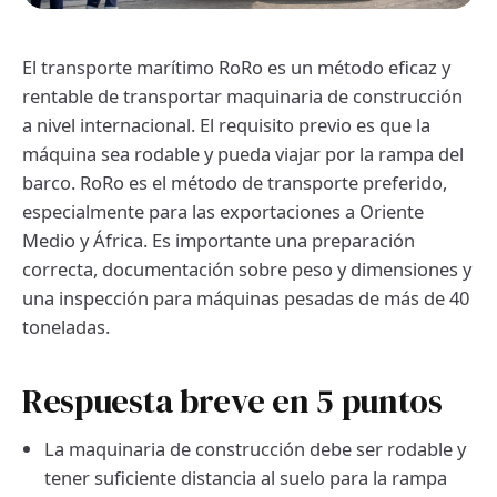
El transporte marítimo RoRo es un método eficaz y
rentable de transportar maquinaria de construcción
a nivel internacional. El requisito previo es que la
máquina sea rodable y pueda viajar por la rampa del
barco. RoRo es el método de transporte preferido,
especialmente para las exportaciones a Oriente
Medio y África. Es importante una preparación
correcta, documentación sobre peso y dimensiones y
una inspección para máquinas pesadas de más de 40
toneladas.
Respuesta breve en 5 puntos
La maquinaria de construcción debe ser rodable y
tener suficiente distancia al suelo para la rampa