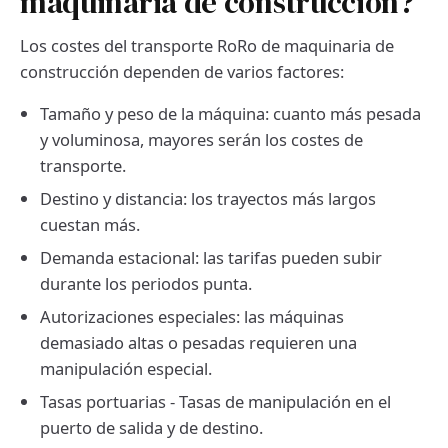
maquinaria de construcción?
Los costes del transporte RoRo de maquinaria de
construcción dependen de varios factores:
Tamaño y peso de la máquina: cuanto más pesada
y voluminosa, mayores serán los costes de
transporte.
Destino y distancia: los trayectos más largos
cuestan más.
Demanda estacional: las tarifas pueden subir
durante los periodos punta.
Autorizaciones especiales: las máquinas
demasiado altas o pesadas requieren una
manipulación especial.
Tasas portuarias - Tasas de manipulación en el
puerto de salida y de destino.