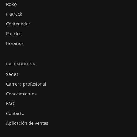
RoRo
Flatrack
Contenedor
Puertos
Horarios
LA EMPRESA
Sedes
Carrera profesional
Conocimientos
FAQ
Contacto
Aplicación de ventas