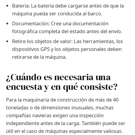
Batería: La batería debe cargarse antes de que la
máquina pueda ser conducida al barco.
Documentación: Cree una documentación
fotográfica completa del estado antes del envío.
Retire los objetos de valor: Las herramientas, los
dispositivos GPS y los objetos personales deben
retirarse de la máquina.
¿Cuándo es necesaria una
encuesta y en qué consiste?
Para la maquinaria de construcción de más de 40
toneladas o de dimensiones inusuales, muchas
compañías navieras exigen una inspección
independiente antes de la carga. También puede ser
útil en el caso de máquinas especialmente valiosas.