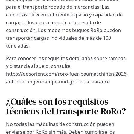
para el transporte rodado de mercancías. Las
cubiertas ofrecen suficiente espacio y capacidad de
carga, incluso para maquinaria pesada de
construcción. Los modernos buques RoRo pueden
transportar cargas individuales de más de 100
toneladas.
Para conocer los requisitos detallados sobre rampas
y distancia al suelo, consulte:
https://odsorient.com/roro-fuer-baumaschinen-2026-
anforderungen-rampe-und-ground-clearance
¿Cuáles son los requisitos
técnicos del transporte RoRo?
No todas las máquinas de construcción pueden
enviarse por RoRo sin más. Deben cumplirse los