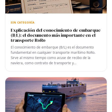
SIN CATEGORÍA
Explicación del conocimiento de embarque
(B/L): el documento más importante en el
transporte RoRo
El conocimiento de embarque (B/L) es el documento
fundamental en cualquier transporte marítimo RoRo.
Sirve al mismo tiempo como acuse de recibo de la
naviera, como contrato de transporte y...