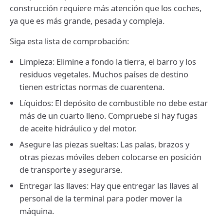
construcción requiere más atención que los coches,
ya que es más grande, pesada y compleja.
Siga esta lista de comprobación:
Limpieza: Elimine a fondo la tierra, el barro y los
residuos vegetales. Muchos países de destino
tienen estrictas normas de cuarentena.
Líquidos: El depósito de combustible no debe estar
más de un cuarto lleno. Compruebe si hay fugas
de aceite hidráulico y del motor.
Asegure las piezas sueltas: Las palas, brazos y
otras piezas móviles deben colocarse en posición
de transporte y asegurarse.
Entregar las llaves: Hay que entregar las llaves al
personal de la terminal para poder mover la
máquina.