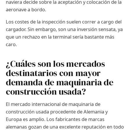
naviera decide sobre la aceptación y colocación de la
aeronave a bordo.
Los costes de la inspección suelen correr a cargo del
cargador. Sin embargo, son una inversión sensata, ya
que un rechazo en la terminal sería bastante más
caro.
¿Cuáles son los mercados
destinatarios con mayor
demanda de maquinaria de
construcción usada?
El mercado internacional de maquinaria de
construcción usada procedente de Alemania y
Europa es amplio. Los fabricantes de marcas
alemanas gozan de una excelente reputación en todo