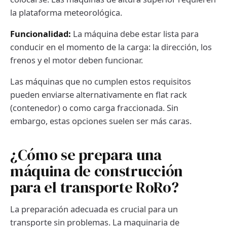
la plataforma meteorológica.
Funcionalidad:
La máquina debe estar lista para
conducir en el momento de la carga: la dirección, los
frenos y el motor deben funcionar.
Las máquinas que no cumplen estos requisitos
pueden enviarse alternativamente en flat rack
(contenedor) o como carga fraccionada. Sin
embargo, estas opciones suelen ser más caras.
¿Cómo se prepara una
máquina de construcción
para el transporte RoRo?
La preparación adecuada es crucial para un
transporte sin problemas. La maquinaria de