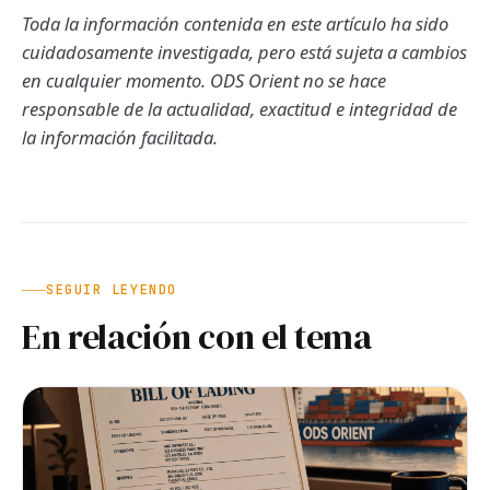
Toda la información contenida en este artículo ha sido
cuidadosamente investigada, pero está sujeta a cambios
en cualquier momento. ODS Orient no se hace
responsable de la actualidad, exactitud e integridad de
la información facilitada.
SEGUIR LEYENDO
En relación con el tema