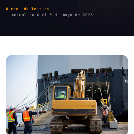
8 min. de lectura
Actualizado el 5 de mayo de 2026