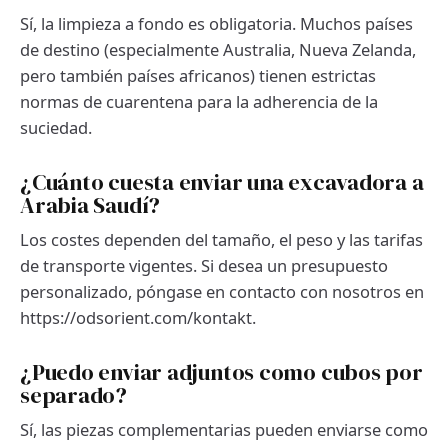
Sí, la limpieza a fondo es obligatoria. Muchos países
de destino (especialmente Australia, Nueva Zelanda,
pero también países africanos) tienen estrictas
normas de cuarentena para la adherencia de la
suciedad.
¿Cuánto cuesta enviar una excavadora a
Arabia Saudí?
Los costes dependen del tamaño, el peso y las tarifas
de transporte vigentes. Si desea un presupuesto
personalizado, póngase en contacto con nosotros en
https://odsorient.com/kontakt.
¿Puedo enviar adjuntos como cubos por
separado?
Sí, las piezas complementarias pueden enviarse como