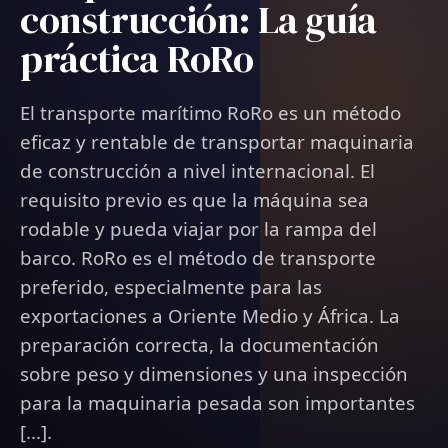
construcción: La guía
práctica RoRo
El transporte marítimo RoRo es un método
eficaz y rentable de transportar maquinaria
de construcción a nivel internacional. El
requisito previo es que la máquina sea
rodable y pueda viajar por la rampa del
barco. RoRo es el método de transporte
preferido, especialmente para las
exportaciones a Oriente Medio y África. La
preparación correcta, la documentación
sobre peso y dimensiones y una inspección
para la maquinaria pesada son importantes
[...].